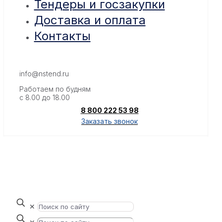
Тендеры и госзакупки
Доставка и оплата
Контакты
info@nstend.ru
Работаем по будням
с 8.00 до 18.00
8 800 222 53 98
Заказать звонок
✕