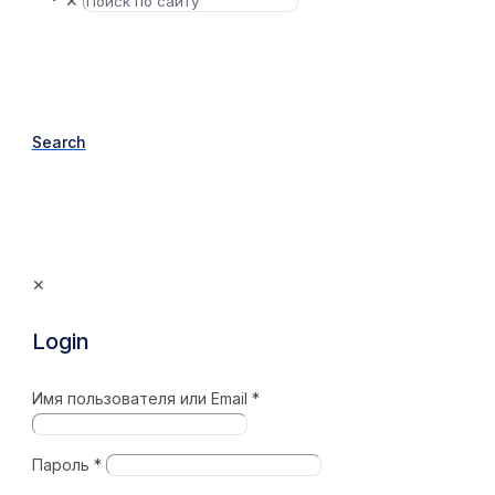
✕
Search
✕
Login
Имя пользователя или Email
*
Пароль
*