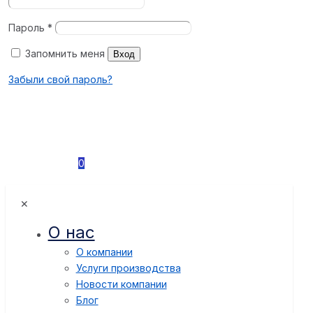
Пароль
*
Запомнить меня
Вход
Забыли свой пароль?
0
✕
О нас
О компании
Услуги производства
Новости компании
Блог