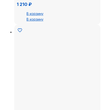
1 210
₽
В корзину
В корзину