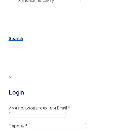
✕
Search
✕
Login
Имя пользователя или Email
*
Пароль
*