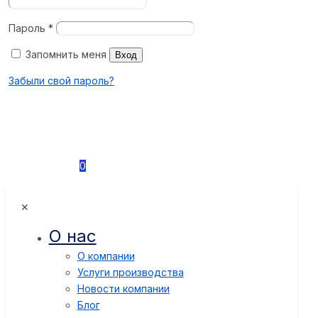
Пароль
*
Запомнить меня
Вход
Забыли свой пароль?
0
✕
О нас
О компании
Услуги производства
Новости компании
Блог