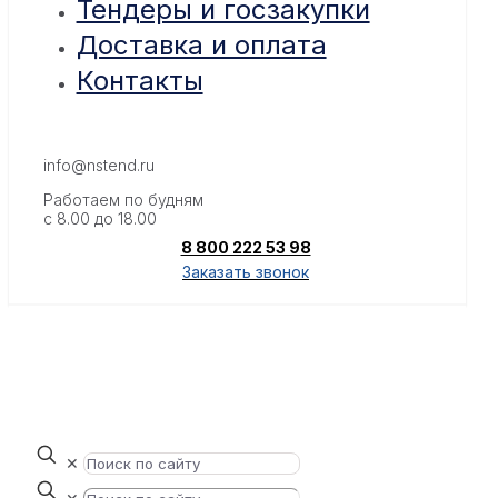
Тендеры и госзакупки
Доставка и оплата
Контакты
info@nstend.ru
Работаем по будням
с 8.00 до 18.00
8 800 222 53 98
Заказать звонок
✕