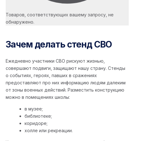
Товаров, соответствующих вашему запросу, не
обнаружено.
Зачем делать стенд СВО
Ежедневно участники СВО рискуют жизнью,
совершают подвиги, защищают нашу страну. Стенды
о событиях, героях, павших в сражениях
предоставляют про них информацию людям далеким
от зоны военных действий. Разместить конструкцию
можно в помещениях школы:
в музее;
библиотеке;
коридоре;
холле или рекреации.