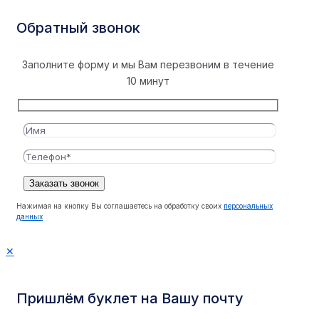
Обратный звонок
Заполните форму и мы Вам перезвоним в течение
10 минут
Нажимая на кнопку Вы соглашаетесь на обработку своих
персональных
данных
✕
Пришлём буклет на Вашу почту