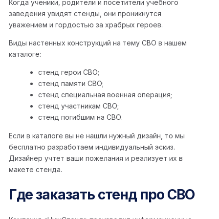
Когда ученики, родители и посетители учебного
заведения увидят стенды, они проникнутся
уважением и гордостью за храбрых героев.
Виды настенных конструкций на тему СВО в нашем
каталоге:
стенд герои СВО;
стенд памяти СВО;
стенд специальная военная операция;
стенд участникам СВО;
стенд погибшим на СВО.
Если в каталоге вы не нашли нужный дизайн, то мы
бесплатно разработаем индивидуальный эскиз.
Дизайнер учтет ваши пожелания и реализует их в
макете стенда.
Где заказать стенд про СВО