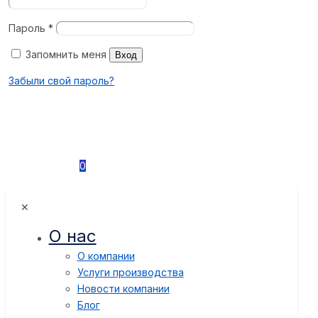
Пароль
*
Запомнить меня
Вход
Забыли свой пароль?
0
✕
О нас
О компании
Услуги производства
Новости компании
Блог