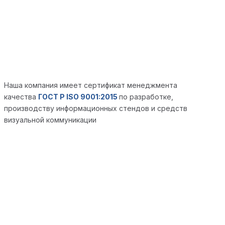
Наша компания имеет сертификат менеджмента
качества
ГОСТ Р ISO 9001:2015
по разработке,
производству информационных стендов и средств
визуальной коммуникации