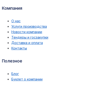
Компания
О нас
Услуги производства
Новости компании
Тендеры и госзакупки
Доставка и оплата
Контакты
Полезное
Блог
Буклет о компании