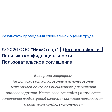
Результаты проведения специальной оценки труда
©️ 2026 ООО "НижСтенд" |
Договор оферты
|
Политика конфиденциальности
|
Пользовательское cоглашение
Все права защищены.
Не допускается копирование и использование
материалов сайта без письменного разрешения
правообладателя. Использование сайта ( в том числе
заполнение любых форм) означает согласие пользователя
с политикой конфиденциальности