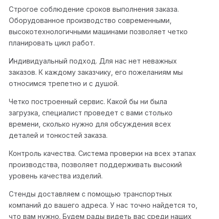
Строгое соблюдение сроков выполнения заказа.
Оборудованное производство современными,
высокотехнологичными машинами позволяет четко
планировать цикл работ.
Индивидуальный подход. Для нас нет неважных
заказов. К каждому заказчику, его пожеланиям мы
относимся трепетно и с душой.
Четко построенный сервис. Какой бы ни была
загрузка, специалист проведет с вами столько
времени, сколько нужно для обсуждения всех
деталей и тонкостей заказа.
Контроль качества. Система проверки на всех этапах
производства, позволяет поддерживать высокий
уровень качества изделий.
Стенды доставляем с помощью транспортных
компаний до вашего адреса. У нас точно найдется то,
что вам нужно. Будем рады видеть вас среди наших