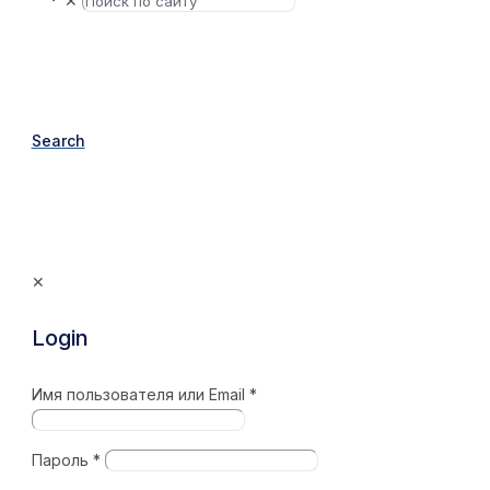
✕
Search
✕
Login
Имя пользователя или Email
*
Пароль
*