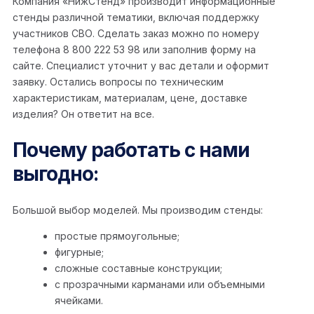
Компания «НижСтенд» производит информационные
стенды различной тематики, включая поддержку
участников СВО. Сделать заказ можно по номеру
телефона 8 800 222 53 98 или заполнив форму на
сайте. Специалист уточнит у вас детали и оформит
заявку. Остались вопросы по техническим
характеристикам, материалам, цене, доставке
изделия? Он ответит на все.
Почему работать с нами
выгодно:
Большой выбор моделей. Мы производим стенды:
простые прямоугольные;
фигурные;
сложные составные конструкции;
с прозрачными карманами или объемными
ячейками.