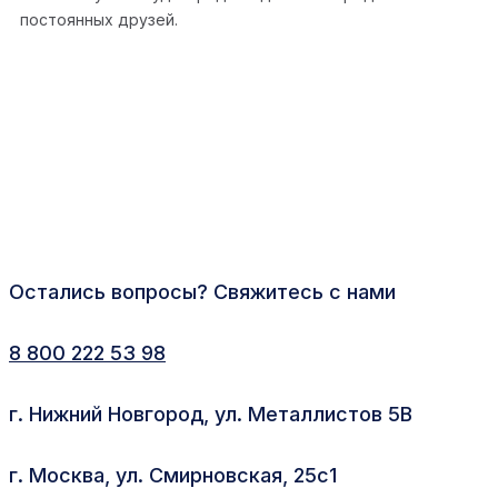
постоянных друзей.
Остались вопросы? Свяжитесь с нами
8 800 222 53 98
г. Нижний Новгород, ул. Металлистов 5В
г. Москва, ул. Смирновская, 25с1