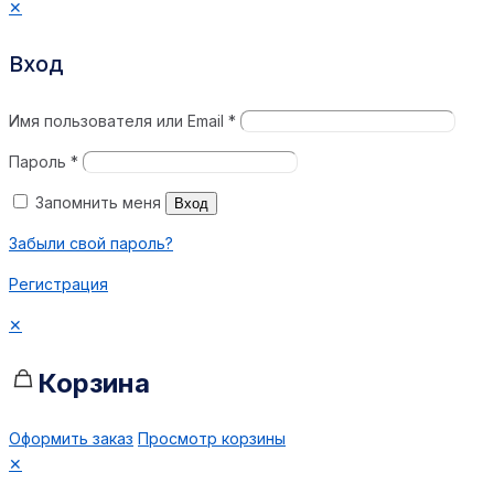
✕
Вход
Имя пользователя или Email
*
Пароль
*
Запомнить меня
Вход
Забыли свой пароль?
Регистрация
✕
Корзина
Оформить заказ
Просмотр корзины
✕