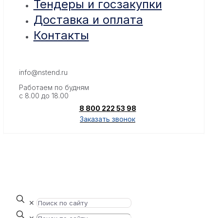
Тендеры и госзакупки
Доставка и оплата
Контакты
info@nstend.ru
Работаем по будням
с 8.00 до 18.00
8 800 222 53 98
Заказать звонок
✕