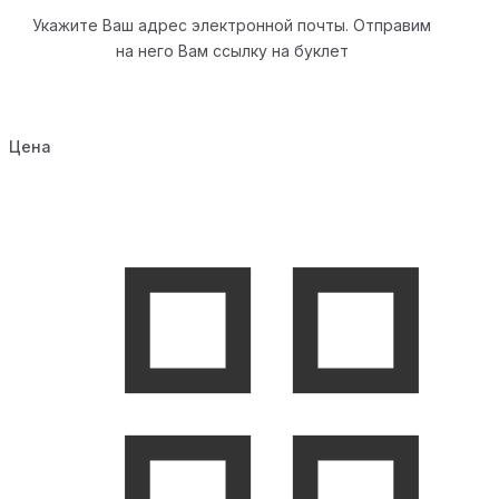
Укажите Ваш адрес электронной почты. Отправим
на него Вам ссылку на буклет
Цена