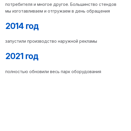
потребителя и многое другое. Большинство стендов
мы изготавливаем и отгружаем в день обращения
2014 год
запустили производство наружной рекламы
2021 год
полностью обновили весь парк оборудования