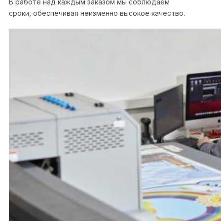
В работе над каждым заказом мы соблюдаем
сроки, обеспечивая неизменно высокое качество.