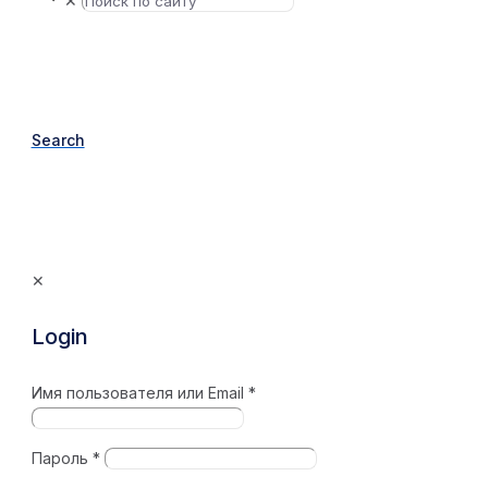
✕
Search
✕
Login
Имя пользователя или Email
*
Пароль
*