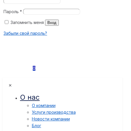
Пароль
*
Запомнить меня
Вход
Забыли свой пароль?
0
✕
О нас
О компании
Услуги производства
Новости компании
Блог