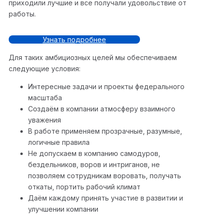
приходили лучшие и все получали удовольствие от
работы.
Узнать подробнее
Для таких амбициозных целей мы обеспечиваем
следующие условия:
Интересные задачи и проекты федерального
масштаба
Создаём в компании атмосферу взаимного
уважения
В работе применяем прозрачные, разумные,
логичные правила
Не допускаем в компанию самодуров,
бездельников, воров и интриганов, не
позволяем сотрудникам воровать, получать
откаты, портить рабочий климат
Даём каждому принять участие в развитии и
улучшении компании