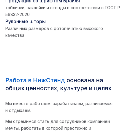
Продукция со шрифтом Брайля
таблички, наклейки и стенды в соответствии с ГОСТ Р
56832-2020
Рулонные шторы
Различных размеров с фотопечатью высокого
качества
Работа в НижСтенд
основана на
общих ценностях, культуре и целях
Мы вместе работаем, зарабатываем, развиваемся
и отдыхаем.
Мы стремимся стать для сотрудников компанией
мечты, работать в которой престижно и