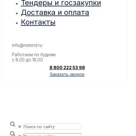
Тендеры и госзакупки
Доставка и оплата
Контакты
info@nstend.ru
Работаем по будням
с 8.00 до 18.00
8 800 222 53 98
Заказать звонок
✕