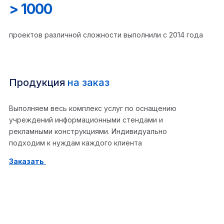
> 1000
проектов различной сложности выполнили с 2014 года
Продукция
на заказ
Выполняем весь комплекс услуг по оснащению
учреждений информационными стендами и
рекламными конструкциями. Индивидуально
подходим к нуждам каждого клиента
Заказать