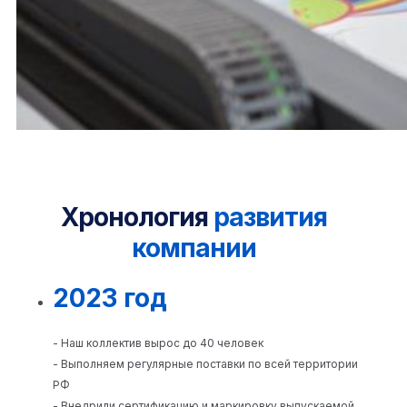
Хронология
развития
компании
2023 год
- Наш коллектив вырос до 40 человек
- Выполняем регулярные поставки по всей территории
РФ
- Внедрили сертификацию и маркировку выпускаемой