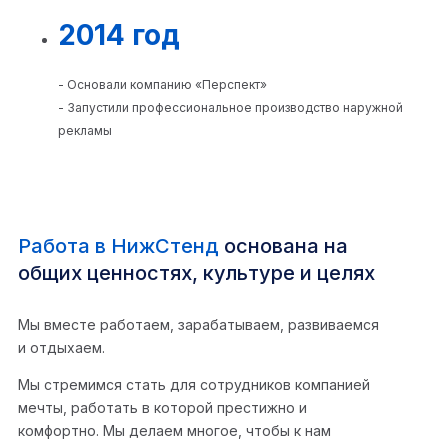
2014 год
- Основали компанию «Перспект»
- Запустили профессиональное производство наружной
рекламы
Работа в НижСтенд
основана на
общих ценностях, культуре и целях
Мы вместе работаем, зарабатываем, развиваемся
и отдыхаем.
Мы стремимся стать для сотрудников компанией
мечты, работать в которой престижно и
комфортно. Мы делаем многое, чтобы к нам