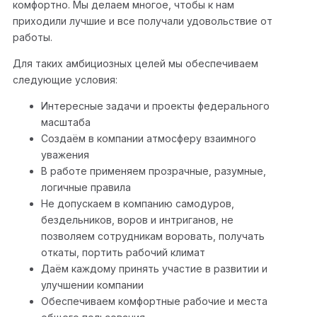
комфортно. Мы делаем многое, чтобы к нам
приходили лучшие и все получали удовольствие от
работы.
Для таких амбициозных целей мы обеспечиваем
следующие условия:
Интересные задачи и проекты федерального
масштаба
Создаём в компании атмосферу взаимного
уважения
В работе применяем прозрачные, разумные,
логичные правила
Не допускаем в компанию самодуров,
бездельников, воров и интриганов, не
позволяем сотрудникам воровать, получать
откаты, портить рабочий климат
Даём каждому принять участие в развитии и
улучшении компании
Обеспечиваем комфортные рабочие и места