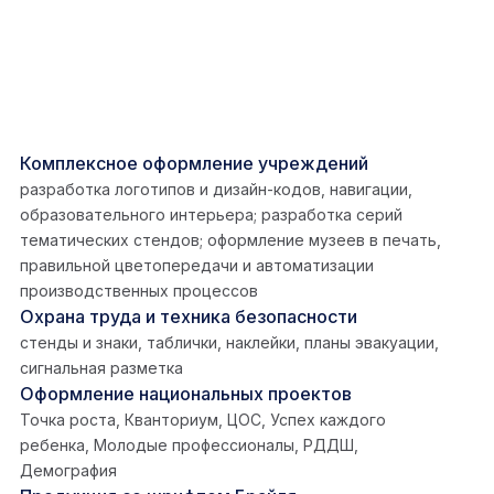
Комплексное оформление учреждений
разработка логотипов и дизайн-кодов, навигации,
образовательного интерьера; разработка серий
тематических стендов; оформление музеев в печать,
правильной цветопередачи и автоматизации
производственных процессов
Охрана труда и техника безопасности
стенды и знаки, таблички, наклейки, планы эвакуации,
сигнальная разметка
Оформление национальных проектов
Точка роста, Кванториум, ЦОС, Успех каждого
ребенка, Молодые профессионалы, РДДШ,
Демография