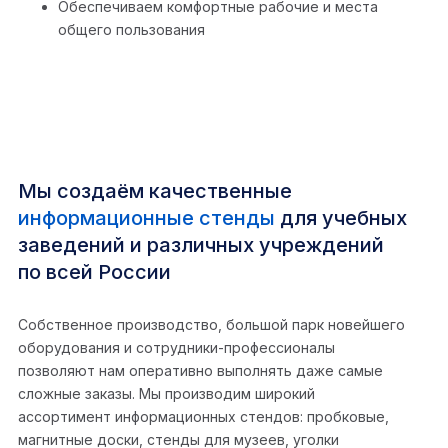
Обеспечиваем комфортные рабочие и места
общего пользования
Мы создаём качественные
информационные стенды
для учебных
заведений и различных учреждений
по всей России
Собственное производство, большой парк новейшего
оборудования и сотрудники-профессионалы
позволяют нам оперативно выполнять даже самые
сложные заказы. Мы производим широкий
ассортимент информационных стендов: пробковые,
магнитные доски, стенды для музеев, уголки