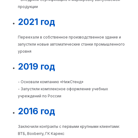
продукции
2021 год
Переехали в собственное производственное здание и
запустили новые автоматические станки промышленного
уровня
2019 год
- Основали компанию «НижСтенд»
- Запустили комплексное оформление учебных
учреждений по России
2016 год
Заключили контракты с первыми крупными клиентами:
ВТБ, Boxberry, ГК Карекс