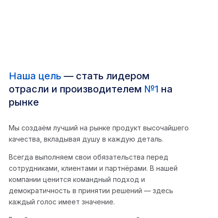
Наша цель
— стать лидером
отрасли и производителем
№1
на
рынке
Мы создаём лучший на рынке продукт высочайшего
качества, вкладывая душу в каждую деталь.
Всегда выполняем свои обязательства перед
сотрудниками, клиентами и партнёрами. В нашей
компании ценится командный подход и
демократичность в принятии решений — здесь
каждый голос имеет значение.