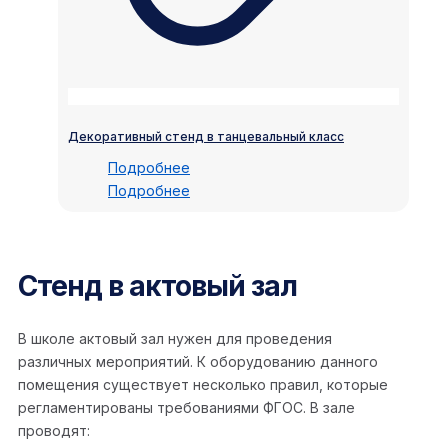
Декоративный стенд в танцевальный класс
Подробнее
Подробнее
Стенд в актовый зал
В школе актовый зал нужен для проведения
различных мероприятий. К оборудованию данного
помещения существует несколько правил, которые
регламентированы требованиями ФГОС. В зале
проводят: