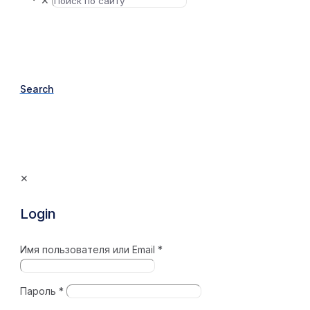
✕
Search
✕
Login
Имя пользователя или Email
*
Пароль
*