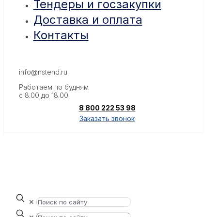
Тендеры и госзакупки
Доставка и оплата
Контакты
info@nstend.ru
Работаем по будням
с 8.00 до 18.00
8 800 222 53 98
Заказать звонок
✕