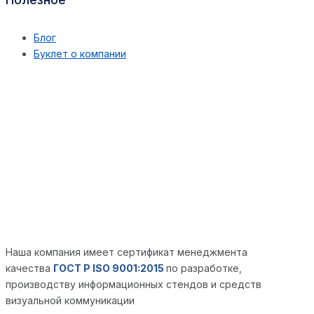
Блог
Буклет о компании
Наша компания имеет сертификат менеджмента
качества
ГОСТ Р ISO 9001:2015
по разработке,
производству информационных стендов и средств
визуальной коммуникации