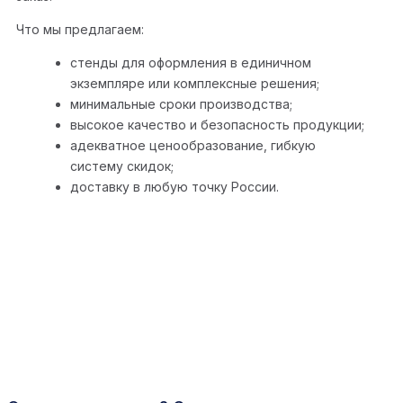
Что мы предлагаем:
стенды для оформления в единичном
экземпляре или комплексные решения;
минимальные сроки производства;
высокое качество и безопасность продукции;
адекватное ценообразование, гибкую
систему скидок;
доставку в любую точку России.