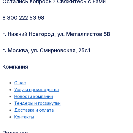
Остались вопросы? Свяжитесь с нами
8 800 222 53 98
г. Нижний Новгород, ул. Металлистов 5В
г. Москва, ул. Смирновская, 25с1
Компания
О нас
Услуги производства
Новости компании
Тендеры и госзакупки
Доставка и оплата
Контакты
Полезное