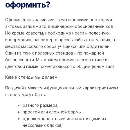
оформить?
Оформление красивыми, тематическими постерами
актовых залов – это дизайнерски обоснованный ход.
Но кроме красоты, необходимо нести и полезную
информацию, например о чрезвычайных ситуациях, в
местах массового сбора учащихся или родителей.
Один из таких полезных стендов – по пожарной
безопасности. Мы можем оформить его в стиле и
цветовой гамме, сочетающихся с общим фоном зала.
Какие стенды мы делаем
По дизайн-макету и функциональным характеристикам
стенды могут быть:
разного размера;
простой или сложной формы;
однокомпонентными или состоящими из
нескольких блоков;