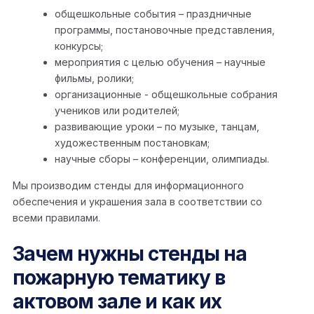
общешкольные события – праздничные
программы, постановочные представления,
конкурсы;
мероприятия с целью обучения – научные
фильмы, ролики;
организационные - общешкольные собрания
учеников или родителей;
развивающие уроки – по музыке, танцам,
художественным постановкам;
научные сборы – конференции, олимпиады.
Мы производим стенды для информационного
обеспечения и украшения зала в соответствии со
всеми правилами.
Зачем нужны стенды на
пожарную тематику в
актовом зале и как их