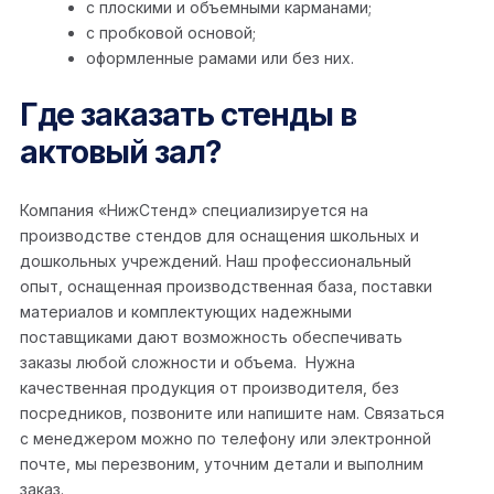
с плоскими и объемными карманами;
с пробковой основой;
оформленные рамами или без них.
Где заказать стенды в
актовый зал?
Компания «НижСтенд» специализируется на
производстве стендов для оснащения школьных и
дошкольных учреждений. Наш профессиональный
опыт, оснащенная производственная база, поставки
материалов и комплектующих надежными
поставщиками дают возможность обеспечивать
заказы любой сложности и объема. Нужна
качественная продукция от производителя, без
посредников, позвоните или напишите нам. Связаться
с менеджером можно по телефону или электронной
почте, мы перезвоним, уточним детали и выполним
заказ.