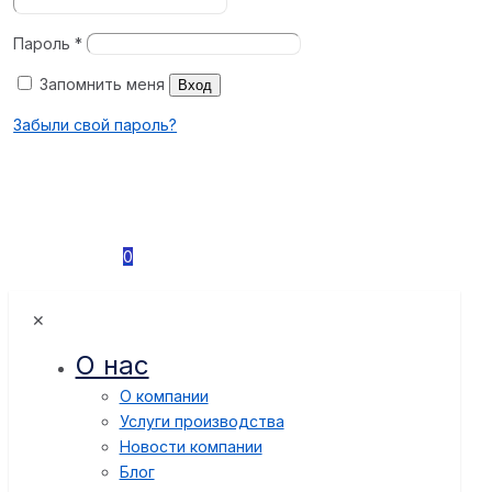
Пароль
*
Запомнить меня
Вход
Забыли свой пароль?
0
✕
О нас
О компании
Услуги производства
Новости компании
Блог