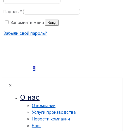
Пароль
*
Запомнить меня
Вход
Забыли свой пароль?
0
✕
О нас
О компании
Услуги производства
Новости компании
Блог