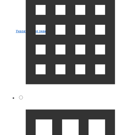
Указательные знаки