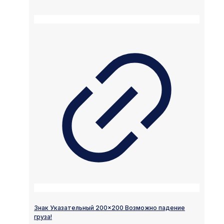
Знак Указательный 200×200 Возможно падение
груза!