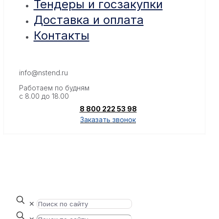
Тендеры и госзакупки
Доставка и оплата
Контакты
info@nstend.ru
Работаем по будням
с 8.00 до 18.00
8 800 222 53 98
Заказать звонок
✕