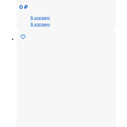
0
₽
В корзину
В корзину