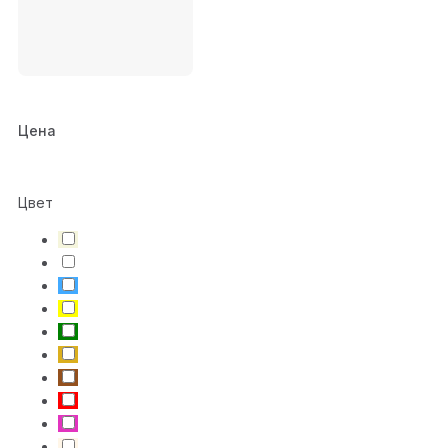
Цена
Цвет