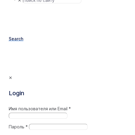
✕
Search
✕
Login
Имя пользователя или Email
*
Пароль
*