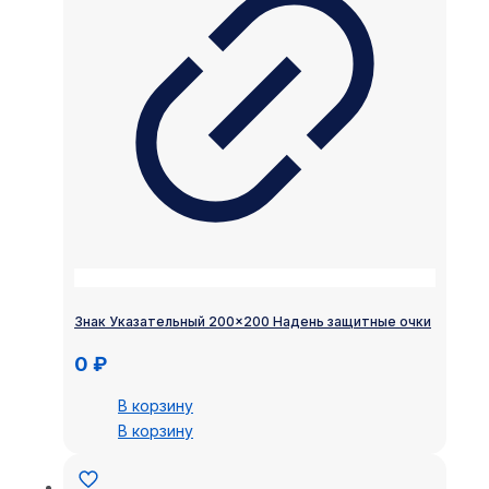
Знак Указательный 200×200 Надень защитные очки
0
₽
В корзину
В корзину