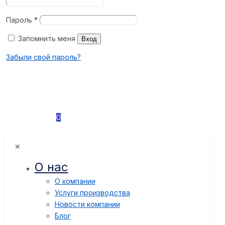
Пароль
*
Запомнить меня
Вход
Забыли свой пароль?
0
✕
О нас
О компании
Услуги производства
Новости компании
Блог