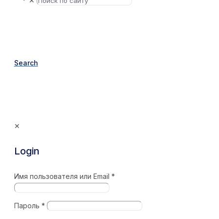
✕
Search
✕
Login
Имя пользователя или Email
*
Пароль
*