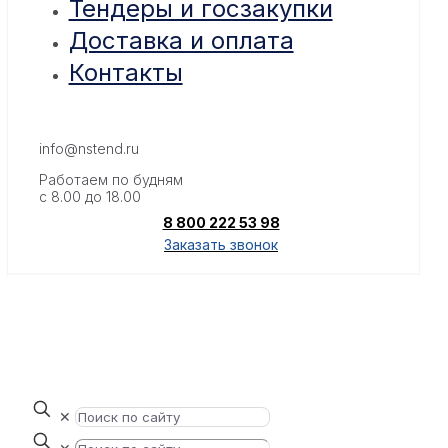
Тендеры и госзакупки
Доставка и оплата
Контакты
info@nstend.ru
Работаем по будням
с 8.00 до 18.00
8 800 222 53 98
Заказать звонок
✕