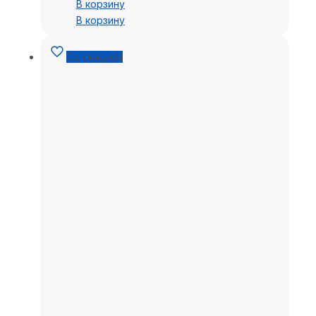
В корзину
В корзину
Со скидкой