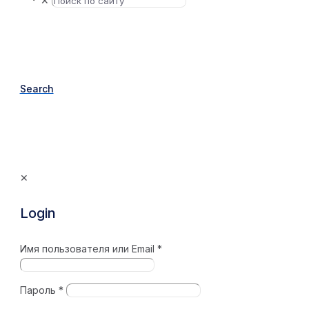
✕
Search
✕
Login
Имя пользователя или Email
*
Пароль
*