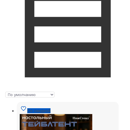
Со скидкой