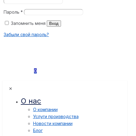
Пароль
*
Запомнить меня
Вход
Забыли свой пароль?
0
✕
О нас
О компании
Услуги производства
Новости компании
Блог