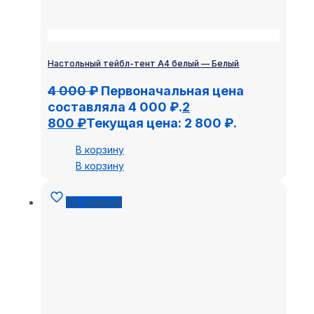
Настольный тейбл-тент А4 белый — Белый
4 000
₽
Первоначальная цена
составляла 4 000 ₽.
2
800
₽
Текущая цена: 2 800 ₽.
В корзину
В корзину
Со скидкой