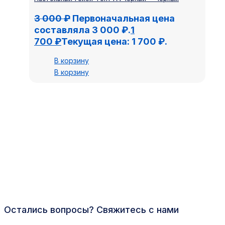
3 000
₽
Первоначальная цена
составляла 3 000 ₽.
1
700
₽
Текущая цена: 1 700 ₽.
В корзину
В корзину
Остались вопросы? Свяжитесь с нами