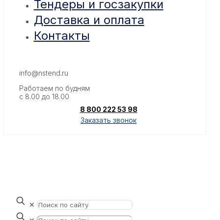
Тендеры и госзакупки
Доставка и оплата
Контакты
info@nstend.ru
Работаем по будням
с 8.00 до 18.00
8 800 222 53 98
Заказать звонок
✕