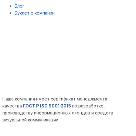
Блог
Буклет о компании
Наша компания имеет сертификат менеджмента
качества
ГОСТ Р ISO 9001:2015
по разработке,
производству информационных стендов и средств
визуальной коммуникации