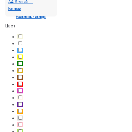
Настольные стенды
Цвет