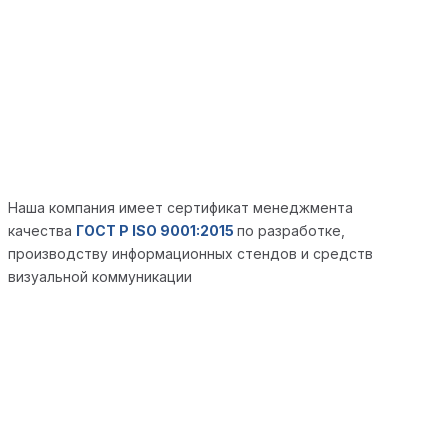
Наша компания имеет сертификат менеджмента
качества
ГОСТ Р ISO 9001:2015
по разработке,
производству информационных стендов и средств
визуальной коммуникации