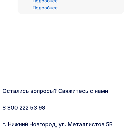
Подробнее
Подробнее
Остались вопросы? Свяжитесь с нами
8 800 222 53 98
г. Нижний Новгород, ул. Металлистов 5В