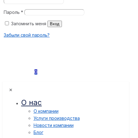
Пароль
*
Запомнить меня
Вход
Забыли свой пароль?
0
✕
О нас
О компании
Услуги производства
Новости компании
Блог