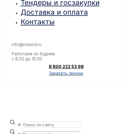
Тендеры и госзакупки
Доставка и оплата
Контакты
info@nstend.ru
Работаем по будням
с 8.00 до 18.00
8 800 222 53 98
Заказать звонок
✕