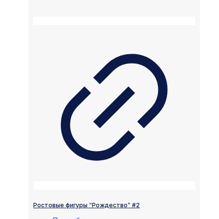
Ростовые фигуры “Рождество” #2