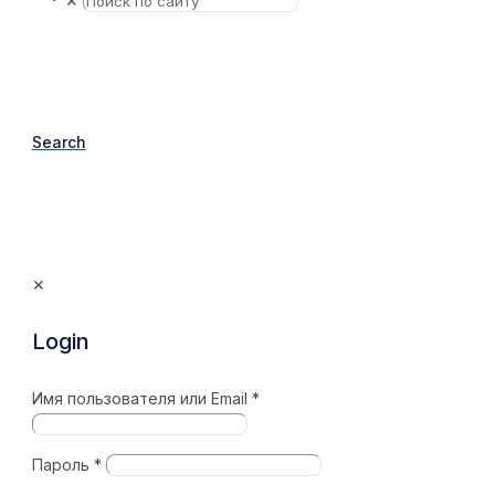
✕
Search
✕
Login
Имя пользователя или Email
*
Пароль
*