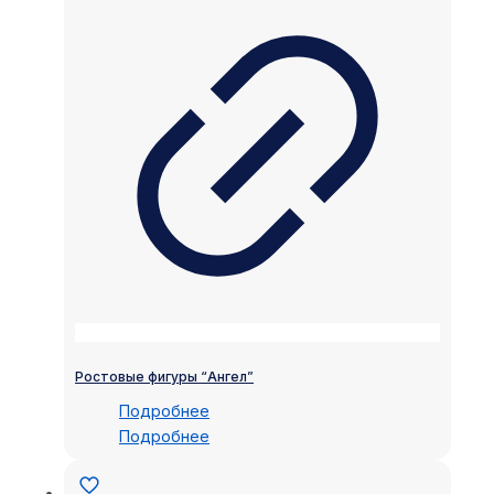
Ростовые фигуры “Ангел”
Подробнее
Подробнее