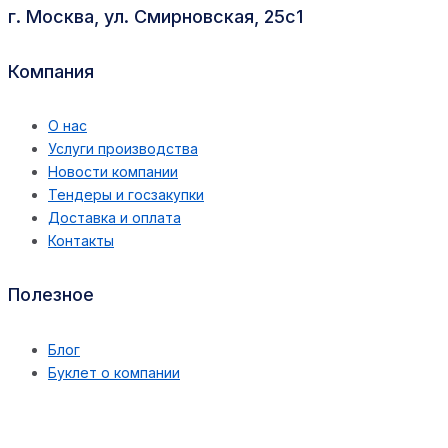
г. Москва, ул. Смирновская, 25с1
Компания
О нас
Услуги производства
Новости компании
Тендеры и госзакупки
Доставка и оплата
Контакты
Полезное
Блог
Буклет о компании