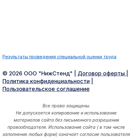
Результаты проведения специальной оценки труда
©️ 2026 ООО "НижСтенд" |
Договор оферты
|
Политика конфиденциальности
|
Пользовательское cоглашение
Все права защищены.
Не допускается копирование и использование
материалов сайта без письменного разрешения
правообладателя. Использование сайта ( в том числе
заполнение любых форм) означает согласие пользователя