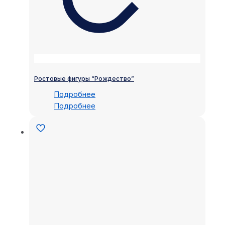
Ростовые фигуры “Рождество”
Подробнее
Подробнее