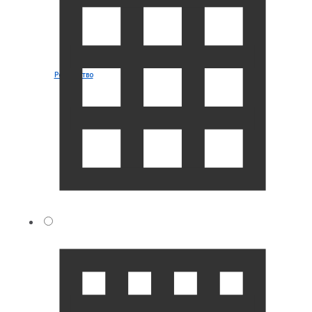
Рождество