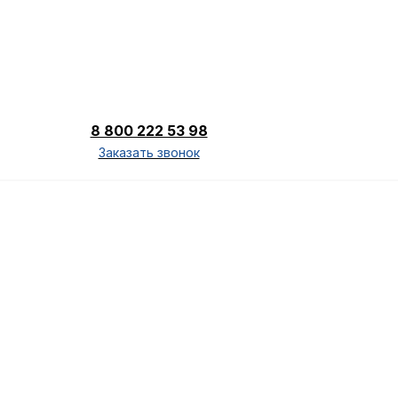
8 800 222 53 98
Заказать звонок