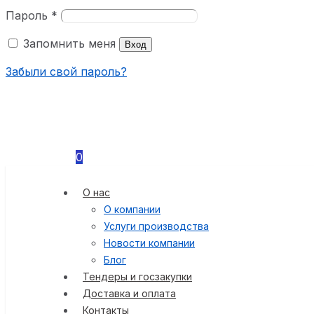
Пароль
*
Запомнить меня
Вход
Забыли свой пароль?
0
О нас
О компании
Услуги производства
Новости компании
Блог
Тендеры и госзакупки
Доставка и оплата
Контакты