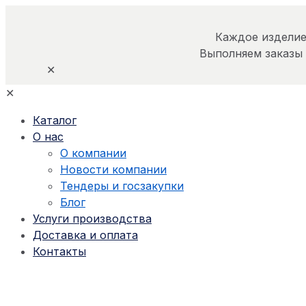
Каждое изделие
Выполняем заказы
✕
✕
Каталог
О нас
О компании
Новости компании
Тендеры и госзакупки
Блог
Услуги производства
Доставка и оплата
Контакты