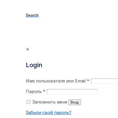
Search
✕
Login
Имя пользователя или Email
*
Пароль
*
Запомнить меня
Вход
Забыли свой пароль?