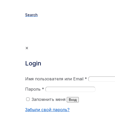
Search
✕
Login
Имя пользователя или Email
*
Пароль
*
Запомнить меня
Вход
Забыли свой пароль?