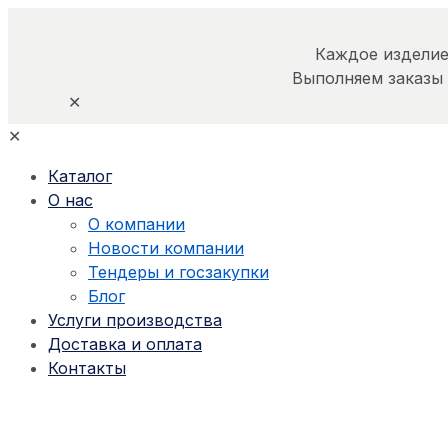
Каждое изделие
Выполняем заказы
✕
✕
Каталог
О нас
О компании
Новости компании
Тендеры и госзакупки
Блог
Услуги производства
Доставка и оплата
Контакты