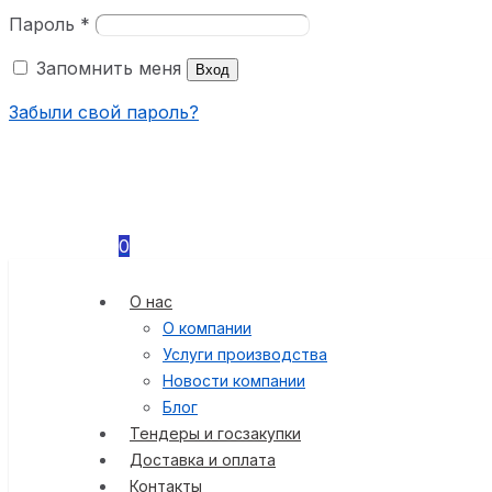
Пароль
*
Запомнить меня
Вход
Забыли свой пароль?
0
О нас
О компании
Услуги производства
Новости компании
Блог
Тендеры и госзакупки
Доставка и оплата
Контакты