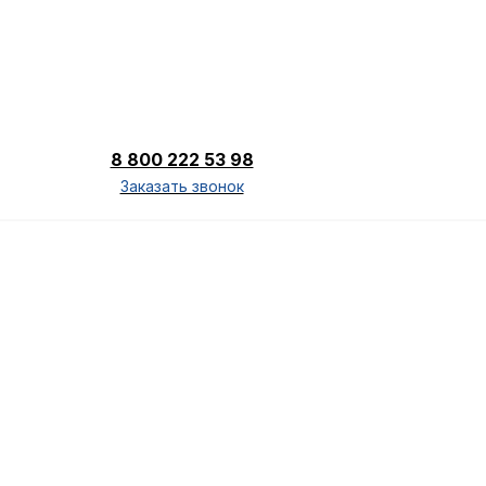
8 800 222 53 98
Заказать звонок