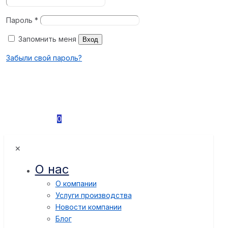
Пароль
*
Запомнить меня
Вход
Забыли свой пароль?
0
✕
О нас
О компании
Услуги производства
Новости компании
Блог