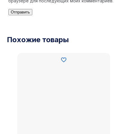
браузере для последующих моих комментариев.
Похожие товары