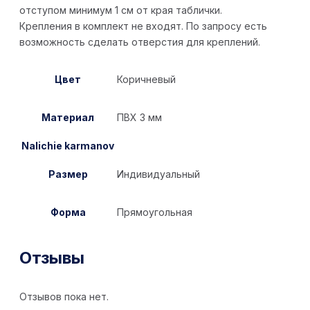
отступом минимум 1 см от края таблички.
Крепления в комплект не входят. По запросу есть
возможность сделать отверстия для креплений.
Цвет
Коричневый
Материал
ПВХ 3 мм
Nalichie karmanov
Размер
Индивидуальный
Форма
Прямоугольная
Отзывы
Отзывов пока нет.