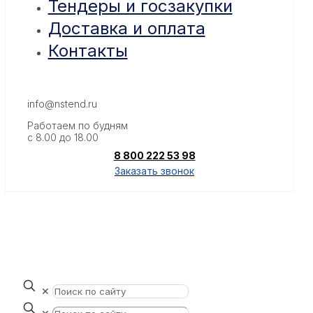
Тендеры и госзакупки
Доставка и оплата
Контакты
info@nstend.ru
Работаем по будням
с 8.00 до 18.00
8 800 222 53 98
Заказать звонок
✕