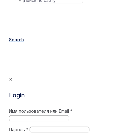
✕
Search
✕
Login
Имя пользователя или Email
*
Пароль
*