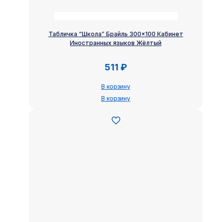
Табличка “Школа” Брайль 300×100 Кабинет
Иностранных языков Жёлтый
511
₽
В корзину
В корзину