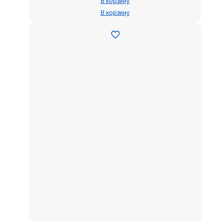
В корзину
В корзину