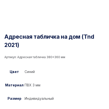
Адресная табличка на дом (Tnd
2021)
Артикул:
Адресная табличка 380×360 мм
Цвет
Синий
Материал
ПВХ 3 мм
Размер
Индивидуальный