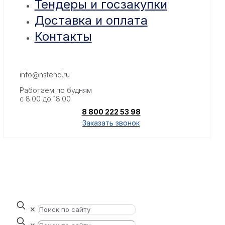
Тендеры и госзакупки
Доставка и оплата
Контакты
info@nstend.ru
Работаем по будням
с 8.00 до 18.00
8 800 222 53 98
Заказать звонок
✕