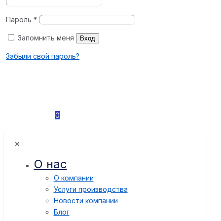
Пароль
*
Запомнить меня
Вход
Забыли свой пароль?
0
✕
О нас
О компании
Услуги производства
Новости компании
Блог