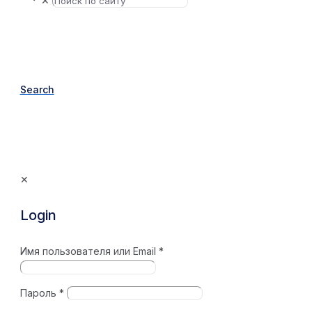
✕
Search
✕
Login
Имя пользователя или Email
*
Пароль
*