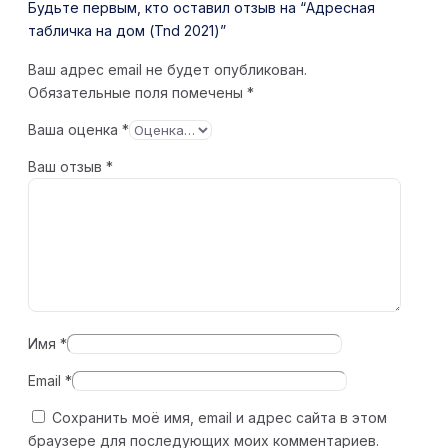
Будьте первым, кто оставил отзыв на “Адресная
табличка на дом (Tnd 2021)”
Ваш адрес email не будет опубликован.
Обязательные поля помечены
*
Ваша оценка
*
Ваш отзыв
*
Имя
*
Email
*
Сохранить моё имя, email и адрес сайта в этом
браузере для последующих моих комментариев.