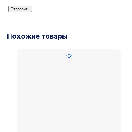
Похожие товары