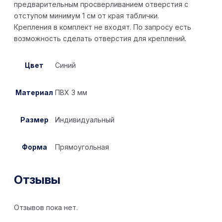
предварительным просверливанием отверстия с
отступом минимум 1 см от края таблички.
Крепления в комплект не входят. По запросу есть
возможность сделать отверстия для креплений.
Цвет
Синий
Материал
ПВХ 3 мм
Размер
Индивидуальный
Форма
Прямоугольная
Отзывы
Отзывов пока нет.