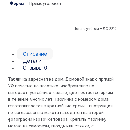
Форма
Прямоугольная
Цена с учётом НДС 22%
Описание
Детали
Отзывы
0
Табличка адресная на дом. Домовой знак с прямой
УФ печатью на пластике, изображение не
выгорает, устойчиво к влаге, цвет остается ярким
в течение многих лет. Табличка с номером дома
изготавливается в кратчайшие сроки – инструкция
по согласованию макета находится на второй
фотографии карточки товара. Крепить табличку
можно на саморезы, гвоздь или стяжки, с