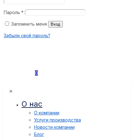
Пароль
*
Запомнить меня
Вход
Забыли свой пароль?
0
✕
О нас
О компании
Услуги производства
Новости компании
Блог