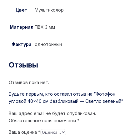
Цвет
Мультиколор
Материал
ПВХ 3 мм
Фактура
однотонный
Отзывы
Отзывов пока нет.
Будьте первым, кто оставил отзыв на “Фотофон
угловой 40×40 см безбликовый — Светло зеленый”
Ваш адрес email не будет опубликован.
Обязательные поля помечены
*
Ваша оценка
*