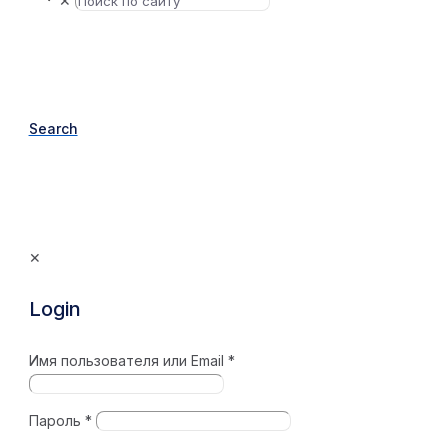
✕
Search
✕
Login
Имя пользователя или Email
*
Пароль
*