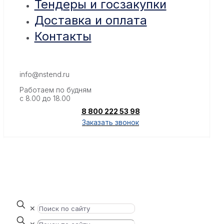
Тендеры и госзакупки
Доставка и оплата
Контакты
info@nstend.ru
Работаем по будням
с 8.00 до 18.00
8 800 222 53 98
Заказать звонок
✕