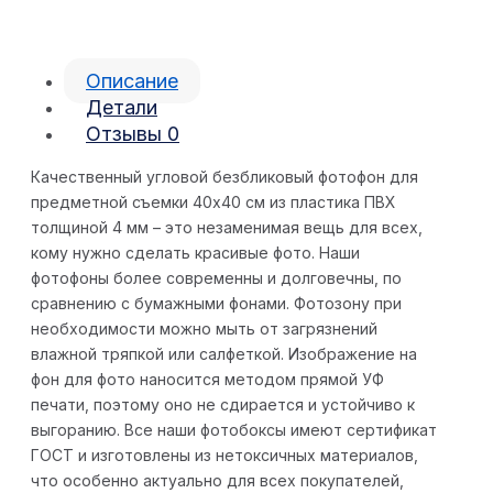
Описание
Детали
Отзывы
0
Качественный угловой безбликовый фотофон для
предметной съемки 40х40 см из пластика ПВХ
толщиной 4 мм – это незаменимая вещь для всех,
кому нужно сделать красивые фото. Наши
фотофоны более современны и долговечны, по
сравнению с бумажными фонами. Фотозону при
необходимости можно мыть от загрязнений
влажной тряпкой или салфеткой. Изображение на
фон для фото наносится методом прямой УФ
печати, поэтому оно не сдирается и устойчиво к
выгоранию. Все наши фотобоксы имеют сертификат
ГОСТ и изготовлены из нетоксичных материалов,
что особенно актуально для всех покупателей,