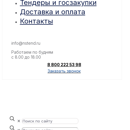
Тендеры и госзакупки
Доставка и оплата
Контакты
info@nstend.ru
Работаем по будням
с 8.00 до 18.00
8 800 222 53 98
Заказать звонок
✕