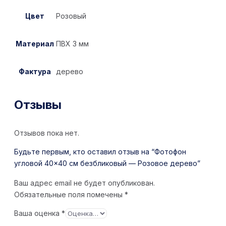
Цвет
Розовый
Материал
ПВХ 3 мм
Фактура
дерево
Отзывы
Отзывов пока нет.
Будьте первым, кто оставил отзыв на “Фотофон
угловой 40×40 см безбликовый — Розовое дерево”
Ваш адрес email не будет опубликован.
Обязательные поля помечены
*
Ваша оценка
*