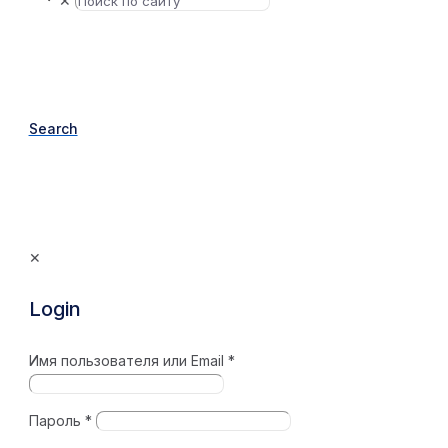
✕
Search
✕
Login
Имя пользователя или Email
*
Пароль
*