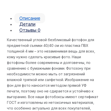
Описание
Детали
Отзывы
0
Качественный угловой безбликовый фотофон для
предметной съемки 40/40 см из пластика ПВХ
толщиной 4 мм – это незаменимая вещь для всех,
кому нужно сделать красивые фото. Наши
фотофоны более современны и долговечны, по
сравнению с бумажными фонами. Фотозону при
необходимости можно мыть от загрязнений
влажной тряпкой или салфеткой. Изображение на
фон для фото наносится методом прямой УФ
печати, поэтому оно не сдирается и устойчиво к
выгоранию. Все наши фотобоксы имеют сертификат
ГОСТ и изготовлены из нетоксичных материалов,
что особенно актуально для всех покупателей,