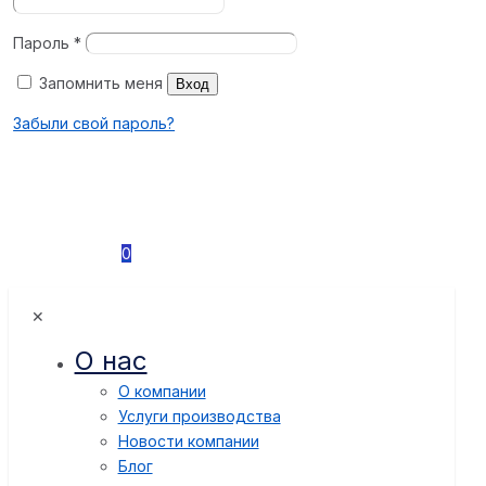
Пароль
*
Запомнить меня
Вход
Забыли свой пароль?
0
✕
О нас
О компании
Услуги производства
Новости компании
Блог