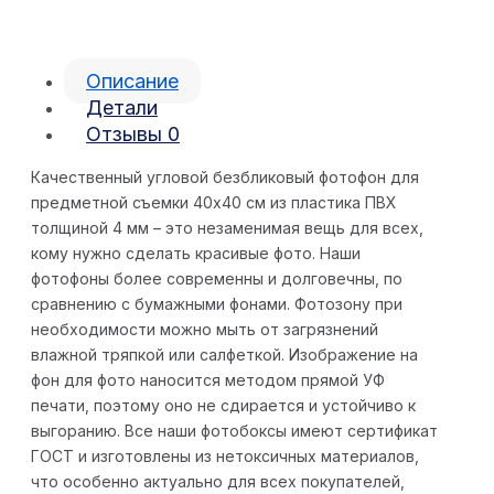
Описание
Детали
Отзывы
0
Качественный угловой безбликовый фотофон для
предметной съемки 40х40 см из пластика ПВХ
толщиной 4 мм – это незаменимая вещь для всех,
кому нужно сделать красивые фото. Наши
фотофоны более современны и долговечны, по
сравнению с бумажными фонами. Фотозону при
необходимости можно мыть от загрязнений
влажной тряпкой или салфеткой. Изображение на
фон для фото наносится методом прямой УФ
печати, поэтому оно не сдирается и устойчиво к
выгоранию. Все наши фотобоксы имеют сертификат
ГОСТ и изготовлены из нетоксичных материалов,
что особенно актуально для всех покупателей,