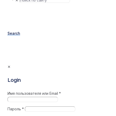
✕
Search
✕
Login
Имя пользователя или Email
*
Пароль
*