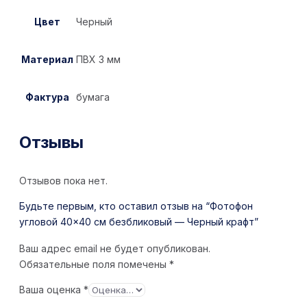
Цвет
Черный
Материал
ПВХ 3 мм
Фактура
бумага
Отзывы
Отзывов пока нет.
Будьте первым, кто оставил отзыв на “Фотофон
угловой 40×40 см безбликовый — Черный крафт”
Ваш адрес email не будет опубликован.
Обязательные поля помечены
*
Ваша оценка
*