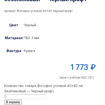
Артикул:
Фотофон угловой 40×40 Черный крафт
Цвет
Черный
Материал
ПВХ 3 мм
Фактура
бумага
1 773
₽
Цена с учётом НДС 22%
Количество товара Фотофон угловой 40×40 см
безбликовый — Черный крафт
В корзину