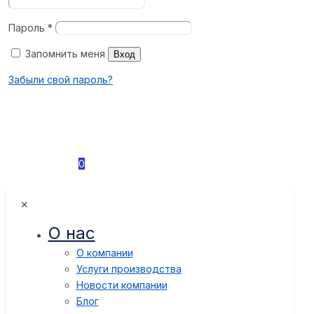
Пароль
*
Запомнить меня
Вход
Забыли свой пароль?
0
✕
О нас
О компании
Услуги производства
Новости компании
Блог