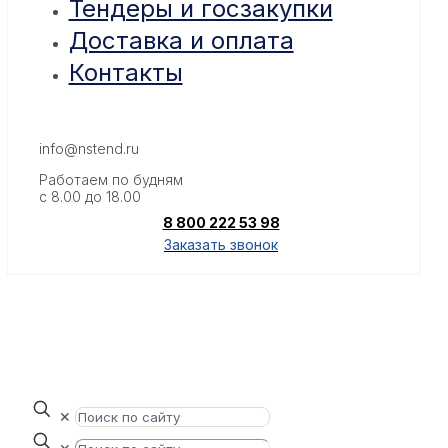
Тендеры и госзакупки
Доставка и оплата
Контакты
info@nstend.ru
Работаем по будням
с 8.00 до 18.00
8 800 222 53 98
Заказать звонок
✕