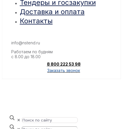
Тендеры и госзакупки
Доставка и оплата
Контакты
info@nstend.ru
Работаем по будням
с 8.00 до 18.00
8 800 222 53 98
Заказать звонок
✕