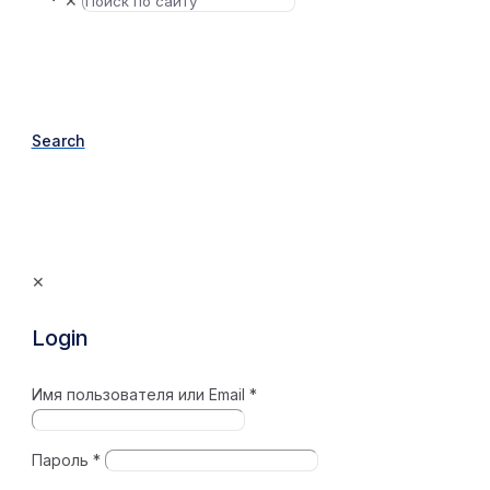
✕
Search
✕
Login
Имя пользователя или Email
*
Пароль
*