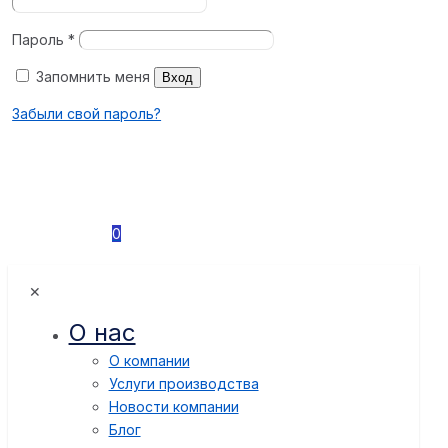
Пароль
*
Запомнить меня
Вход
Забыли свой пароль?
0
✕
О нас
О компании
Услуги производства
Новости компании
Блог