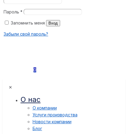
Пароль
*
Запомнить меня
Вход
Забыли свой пароль?
0
✕
О нас
О компании
Услуги производства
Новости компании
Блог