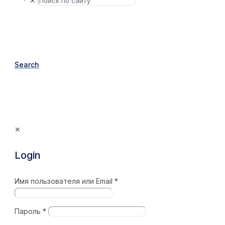
✕
Search
✕
Login
Имя пользователя или Email
*
Пароль
*