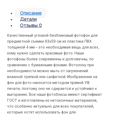
Описание
Детали
Отзывы
0
Качественный угловой безбликовый фотофон для
предметной съемки 63х59 см из пластика ПВХ
толщиной 4 мм – это необходимая вещь для всех,
кому нужно сделать красивые фото. Наши
фотофоны более современны и долговечны, по
сравнению с бумажными фонами. Фотозону при
необходимости можно мыть от загрязнений
влажной тряпкой или салфеткой. Изображение на
фон для фото наносится методом прямой УФ
печати, поэтому оно не сдирается и устойчиво к
выгоранию. Все наши фотобоксы имеют сертификат
ГОСТ и изготовлены из нетоксичных материалов,
что особенно актуально для всех покупателей,
которые хотят использовать фон для