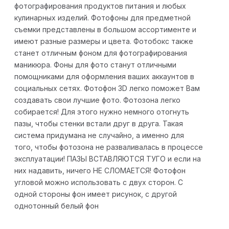
фотографирования продуктов питания и любых
кулинарных изделий. Фотофоны для предметной
съемки представлены в большом ассортименте и
имеют разные размеры и цвета. Фотобокс также
станет отличным фоном для фотографирования
маникюра. Фоны для фото станут отличными
помощниками для оформления ваших аккаунтов в
социальных сетях. Фотофон 3D легко поможет Вам
создавать свои лучшие фото. Фотозона легко
собирается! Для этого нужно немного отогнуть
пазы, чтобы стенки встали друг в друга. Такая
система придумана не случайно, а именно для
того, чтобы фотозона не разваливалась в процессе
эксплуатации! ПАЗЫ ВСТАВЛЯЮТСЯ ТУГО и если на
них надавить, ничего НЕ СЛОМАЕТСЯ! Фотофон
угловой можно использовать с двух сторон. С
одной стороны фон имеет рисунок, с другой
однотонный белый фон