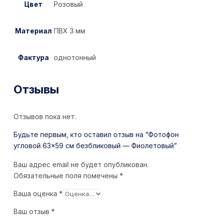
Цвет
Розовый
Материал
ПВХ 3 мм
Фактура
однотонный
Отзывы
Отзывов пока нет.
Будьте первым, кто оставил отзыв на “Фотофон
угловой 63×59 см безбликовый — Фиолетовый”
Ваш адрес email не будет опубликован.
Обязательные поля помечены
*
Ваша оценка
*
Ваш отзыв
*