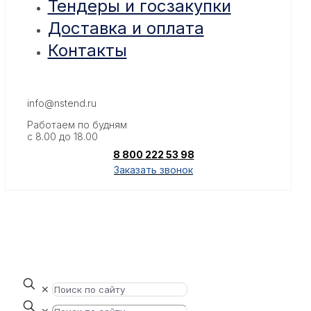
Тендеры и госзакупки
Доставка и оплата
Контакты
info@nstend.ru
Работаем по будням
с 8.00 до 18.00
8 800 222 53 98
Заказать звонок
✕