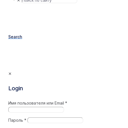
✕
Search
✕
Login
Имя пользователя или Email
*
Пароль
*