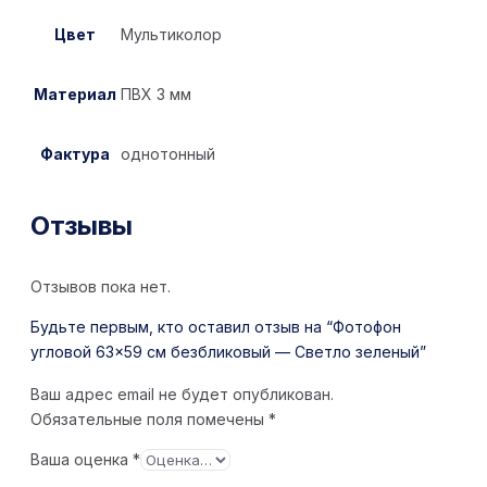
Цвет
Мультиколор
Материал
ПВХ 3 мм
Фактура
однотонный
Отзывы
Отзывов пока нет.
Будьте первым, кто оставил отзыв на “Фотофон
угловой 63×59 см безбликовый — Светло зеленый”
Ваш адрес email не будет опубликован.
Обязательные поля помечены
*
Ваша оценка
*