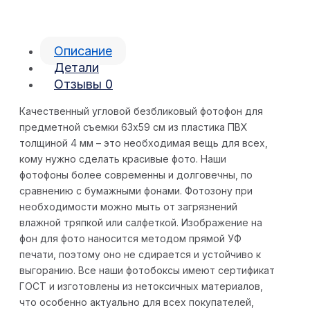
Описание
Детали
Отзывы
0
Качественный угловой безбликовый фотофон для
предметной съемки 63х59 см из пластика ПВХ
толщиной 4 мм – это необходимая вещь для всех,
кому нужно сделать красивые фото. Наши
фотофоны более современны и долговечны, по
сравнению с бумажными фонами. Фотозону при
необходимости можно мыть от загрязнений
влажной тряпкой или салфеткой. Изображение на
фон для фото наносится методом прямой УФ
печати, поэтому оно не сдирается и устойчиво к
выгоранию. Все наши фотобоксы имеют сертификат
ГОСТ и изготовлены из нетоксичных материалов,
что особенно актуально для всех покупателей,