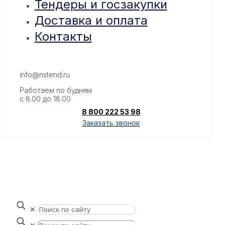
Тендеры и госзакупки
Доставка и оплата
Контакты
info@nstend.ru
Работаем по будням
с 8.00 до 18.00
8 800 222 53 98
Заказать звонок
✕