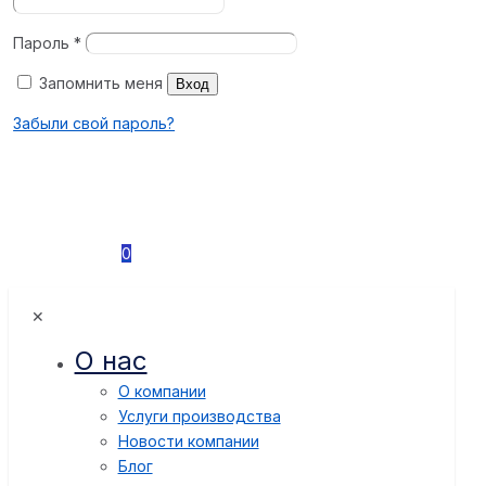
Пароль
*
Запомнить меня
Вход
Забыли свой пароль?
0
✕
О нас
О компании
Услуги производства
Новости компании
Блог