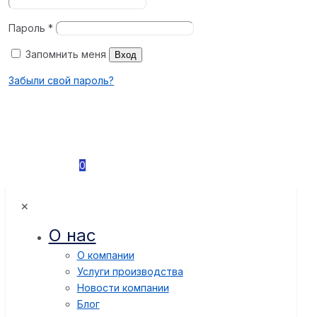
Пароль
*
Запомнить меня
Вход
Забыли свой пароль?
0
✕
О нас
О компании
Услуги производства
Новости компании
Блог