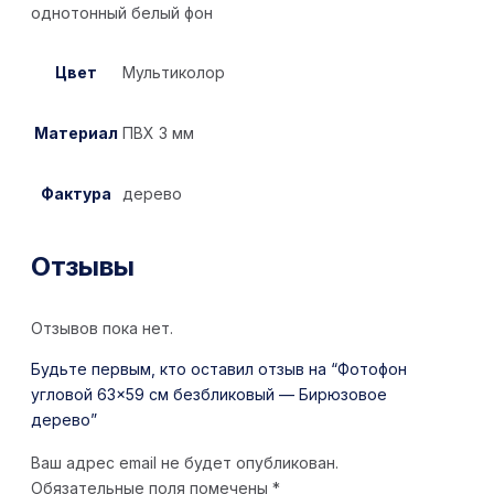
однотонный белый фон
Цвет
Мультиколор
Материал
ПВХ 3 мм
Фактура
дерево
Отзывы
Отзывов пока нет.
Будьте первым, кто оставил отзыв на “Фотофон
угловой 63×59 см безбликовый — Бирюзовое
дерево”
Ваш адрес email не будет опубликован.
Обязательные поля помечены
*