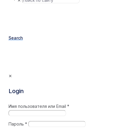
✕
Search
✕
Login
Имя пользователя или Email
*
Пароль
*