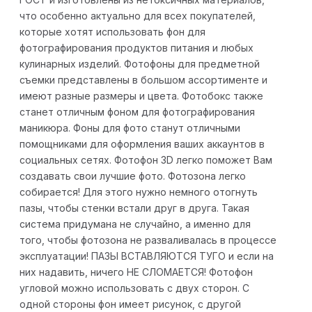
что особенно актуально для всех покупателей,
которые хотят использовать фон для
фотографирования продуктов питания и любых
кулинарных изделий. Фотофоны для предметной
съемки представлены в большом ассортименте и
имеют разные размеры и цвета. Фотобокс также
станет отличным фоном для фотографирования
маникюра. Фоны для фото станут отличными
помощниками для оформления ваших аккаунтов в
социальных сетях. Фотофон 3D легко поможет Вам
создавать свои лучшие фото. Фотозона легко
собирается! Для этого нужно немного отогнуть
пазы, чтобы стенки встали друг в друга. Такая
система придумана не случайно, а именно для
того, чтобы фотозона не разваливалась в процессе
эксплуатации! ПАЗЫ ВСТАВЛЯЮТСЯ ТУГО и если на
них надавить, ничего НЕ СЛОМАЕТСЯ! Фотофон
угловой можно использовать с двух сторон. С
одной стороны фон имеет рисунок, с другой