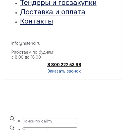
Тендеры и госзакупки
Доставка и оплата
Контакты
info@nstend.ru
Работаем по будням
с 8.00 до 18.00
8 800 222 53 98
Заказать звонок
✕