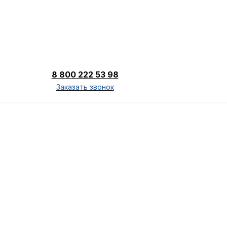
8 800 222 53 98
Заказать звонок