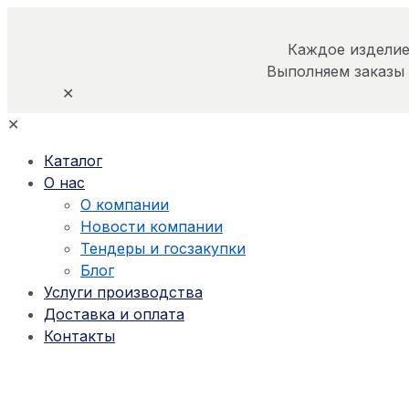
Каждое изделие
Выполняем заказы
✕
✕
Каталог
О нас
О компании
Новости компании
Тендеры и госзакупки
Блог
Услуги производства
Доставка и оплата
Контакты