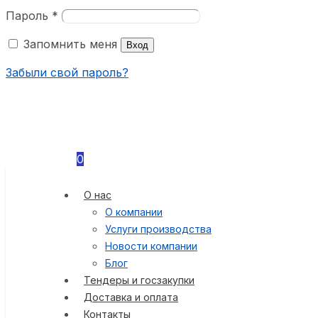
Пароль
*
Запомнить меня
Вход
Забыли свой пароль?
0
О нас
О компании
Услуги производства
Новости компании
Блог
Тендеры и госзакупки
Доставка и оплата
Контакты