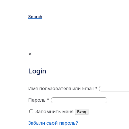
Search
✕
Login
Имя пользователя или Email
*
Пароль
*
Запомнить меня
Вход
Забыли свой пароль?