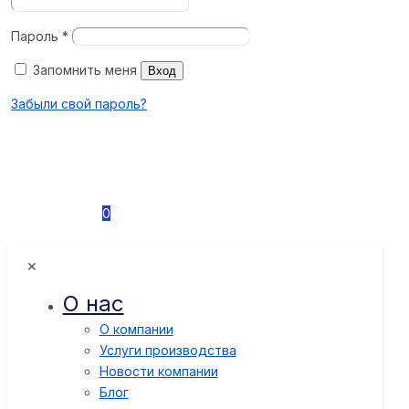
Пароль
*
Запомнить меня
Вход
Забыли свой пароль?
0
✕
О нас
О компании
Услуги производства
Новости компании
Блог