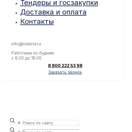
Тендеры и госзакупки
Доставка и оплата
Контакты
info@nstend.ru
Работаем по будням
с 8.00 до 18.00
8 800 222 53 98
Заказать звонок
✕