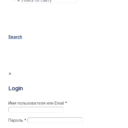
✕
Search
✕
Login
Имя пользователя или Email
*
Пароль
*