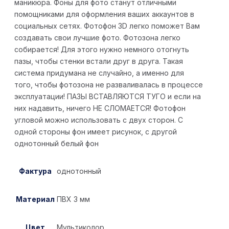
маникюра. Фоны для фото станут отличными
помощниками для оформления ваших аккаунтов в
социальных сетях. Фотофон 3D легко поможет Вам
создавать свои лучшие фото. Фотозона легко
собирается! Для этого нужно немного отогнуть
пазы, чтобы стенки встали друг в друга. Такая
система придумана не случайно, а именно для
того, чтобы фотозона не разваливалась в процессе
эксплуатации! ПАЗЫ ВСТАВЛЯЮТСЯ ТУГО и если на
них надавить, ничего НЕ СЛОМАЕТСЯ! Фотофон
угловой можно использовать с двух сторон. С
одной стороны фон имеет рисунок, с другой
однотонный белый фон
Фактура
однотонный
Материал
ПВХ 3 мм
Цвет
Мультиколор