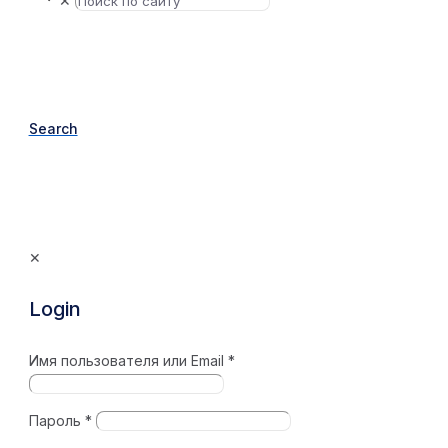
✕
Search
✕
Login
Имя пользователя или Email
*
Пароль
*