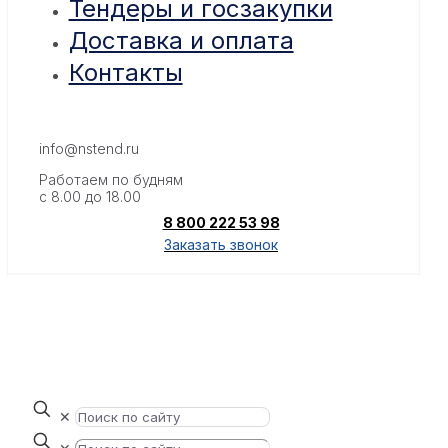
Тендеры и госзакупки
Доставка и оплата
Контакты
info@nstend.ru
Работаем по будням
с 8.00 до 18.00
8 800 222 53 98
Заказать звонок
✕