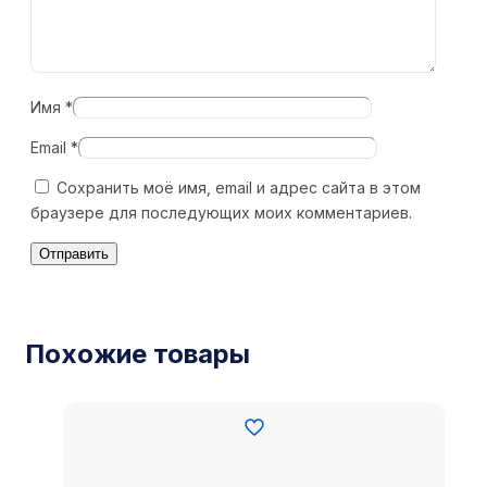
Имя
*
Email
*
Сохранить моё имя, email и адрес сайта в этом
браузере для последующих моих комментариев.
Похожие товары