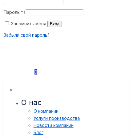
Пароль
*
Запомнить меня
Вход
Забыли свой пароль?
0
✕
О нас
О компании
Услуги производства
Новости компании
Блог