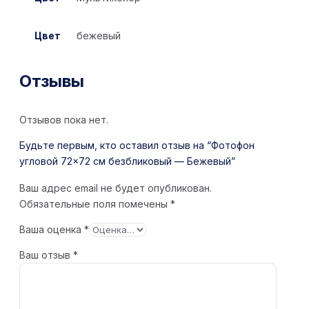
Цвет
бежевый
Отзывы
Отзывов пока нет.
Будьте первым, кто оставил отзыв на “Фотофон
угловой 72×72 см безбликовый — Бежевый”
Ваш адрес email не будет опубликован.
Обязательные поля помечены
*
Ваша оценка
*
Ваш отзыв
*