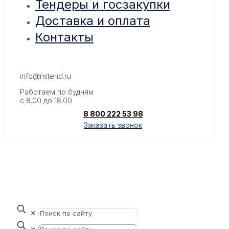
Тендеры и госзакупки
Доставка и оплата
Контакты
info@nstend.ru
Работаем по будням
с 8.00 до 18.00
8 800 222 53 98
Заказать звонок
✕