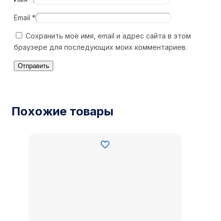
Email
*
Сохранить моё имя, email и адрес сайта в этом
браузере для последующих моих комментариев.
Похожие товары