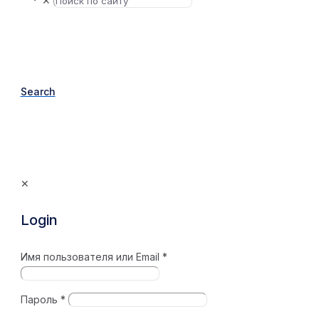
✕
Search
✕
Login
Имя пользователя или Email
*
Пароль
*