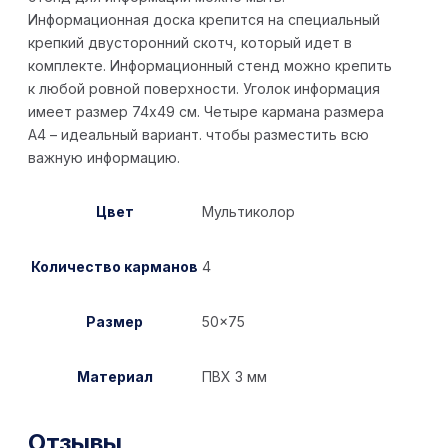
Информационная доска крепится на специальный
крепкий двусторонний скотч, который идет в
комплекте. Информационный стенд можно крепить
к любой ровной поверхности. Уголок информация
имеет размер 74х49 см. Четыре кармана размера
А4 – идеальный вариант. чтобы разместить всю
важную информацию.
Цвет
Мультиколор
Количество карманов
4
Размер
50×75
Материал
ПВХ 3 мм
Отзывы