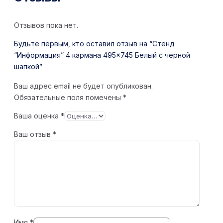
Отзывов пока нет.
Будьте первым, кто оставил отзыв на “Стенд
“Информация” 4 кармана 495×745 Белый с черной
шапкой”
Ваш адрес email не будет опубликован.
Обязательные поля помечены
*
Ваша оценка
*
Ваш отзыв
*
Имя
*