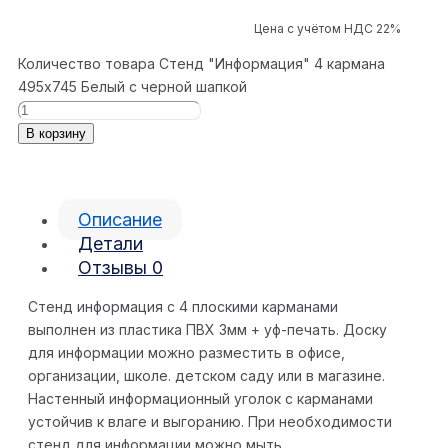
Цена с учётом НДС 22%
Количество товара Стенд "Информация" 4 кармана
495x745 Белый с черной шапкой
В корзину
Описание
Детали
Отзывы
0
Стенд информация с 4 плоскими карманами
выполнен из пластика ПВХ 3мм + уф-печать. Доску
для информации можно разместить в офисе,
организации, школе. детском саду или в магазине.
Настенный информационный уголок с карманами
устойчив к влаге и выгоранию. При необходимости
стенд для информации можно мыть.