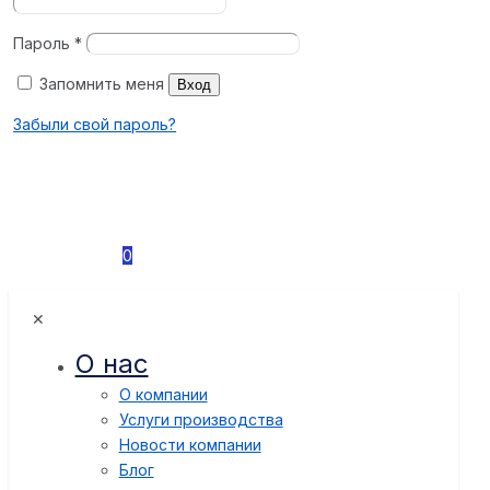
Пароль
*
Запомнить меня
Вход
Забыли свой пароль?
0
✕
О нас
О компании
Услуги производства
Новости компании
Блог