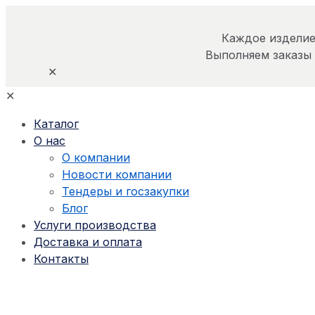
Каждое изделие
Выполняем заказы
✕
✕
Каталог
О нас
О компании
Новости компании
Тендеры и госзакупки
Блог
Услуги производства
Доставка и оплата
Контакты