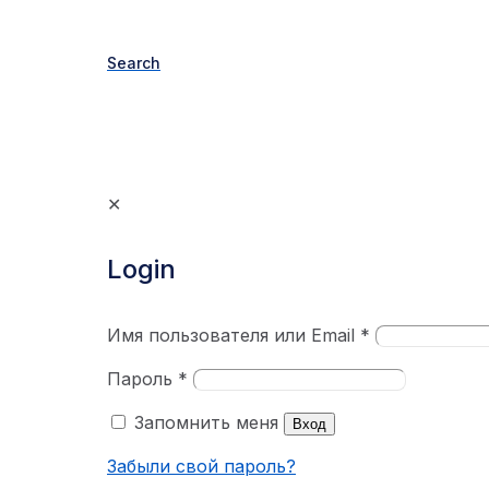
Search
✕
Login
Имя пользователя или Email
*
Пароль
*
Запомнить меня
Вход
Забыли свой пароль?