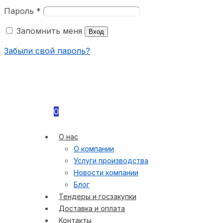
Пароль
*
Запомнить меня
Вход
Забыли свой пароль?
0
О нас
О компании
Услуги производства
Новости компании
Блог
Тендеры и госзакупки
Доставка и оплата
Контакты