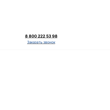
8 800 222 53 98
Заказать звонок