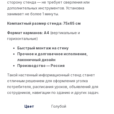
сторону стенда — не требует сверления или
дополнительных инструментов. Установка
занимает не более 1 минуты.
Компактный размер стенда: 75х65 см
Формат карманов: A4
(вертикальные и
горизонтальные)
Быстрый монтаж на стену
Прочное и долговечное исполнение,
лаконичный дизайн
Производство — Россия
Такой настенный информационный стенд станет
отличным решением для оформления уголка
потребителя, расписания уроков, объявлений для
сотрудников, навигации по зданию и других задач.
Цвет
Голубой