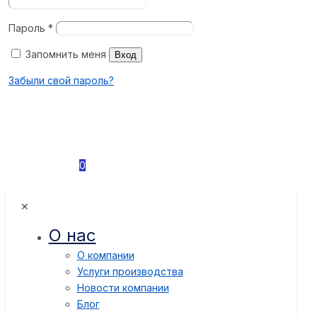
Пароль
*
Запомнить меня
Вход
Забыли свой пароль?
0
✕
О нас
О компании
Услуги производства
Новости компании
Блог