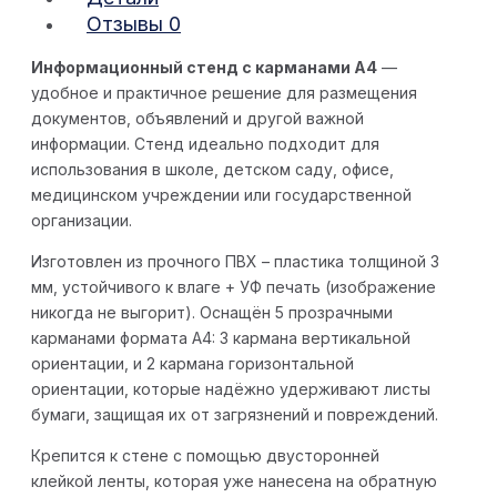
Отзывы
0
Информационный стенд с карманами А4
—
удобное и практичное решение для размещения
документов, объявлений и другой важной
информации. Стенд идеально подходит для
использования в школе, детском саду, офисе,
медицинском учреждении или государственной
организации.
Изготовлен из прочного ПВХ – пластика толщиной 3
мм, устойчивого к влаге + УФ печать (изображение
никогда не выгорит). Оснащён 5 прозрачными
карманами формата А4: 3 кармана вертикальной
ориентации, и 2 кармана горизонтальной
ориентации, которые надёжно удерживают листы
бумаги, защищая их от загрязнений и повреждений.
Крепится к стене с помощью двусторонней
клейкой ленты, которая уже нанесена на обратную