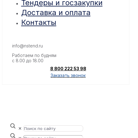
Тендеры и госзакупки
Доставка и оплата
Контакты
info@nstend.ru
Работаем по будням
с 8.00 до 18.00
8 800 222 53 98
Заказать звонок
✕