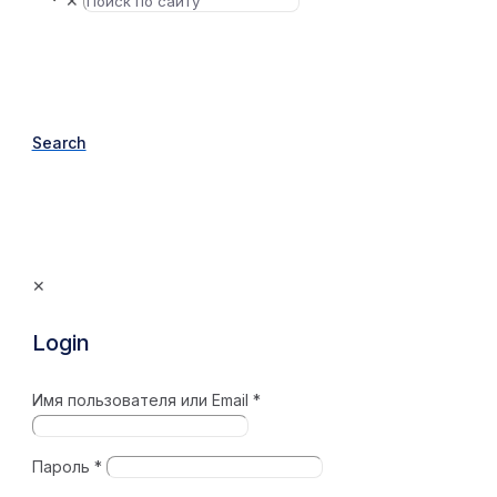
✕
Search
✕
Login
Имя пользователя или Email
*
Пароль
*