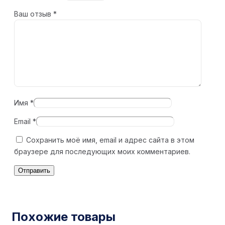
Ваш отзыв
*
Имя
*
Email
*
Сохранить моё имя, email и адрес сайта в этом
браузере для последующих моих комментариев.
Похожие товары