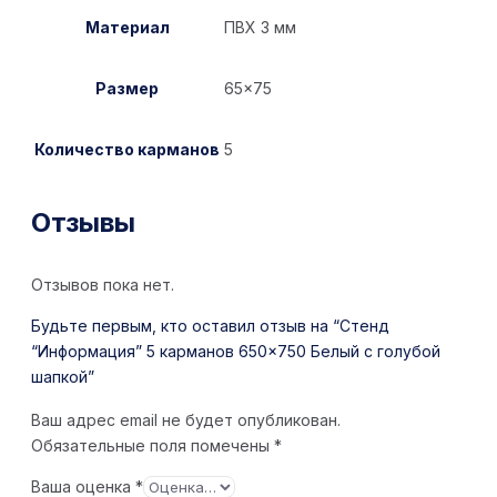
Материал
ПВХ 3 мм
Размер
65×75
Количество карманов
5
Отзывы
Отзывов пока нет.
Будьте первым, кто оставил отзыв на “Стенд
“Информация” 5 карманов 650×750 Белый с голубой
шапкой”
Ваш адрес email не будет опубликован.
Обязательные поля помечены
*
Ваша оценка
*