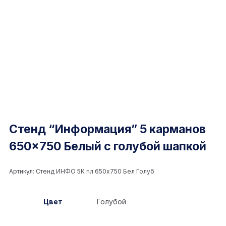
Стенд “Информация” 5 карманов
650×750 Белый с голубой шапкой
Артикул:
Стенд ИНФО 5К пл 650x750 Бел Голуб
Цвет
Голубой