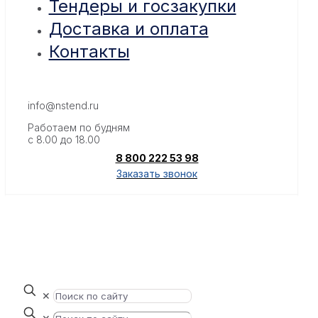
Тендеры и госзакупки
Доставка и оплата
Контакты
info@nstend.ru
Работаем по будням
с 8.00 до 18.00
8 800 222 53 98
Заказать звонок
✕