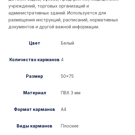
учреждений, торговых организаций и
административных зданий. Используется для
размещения инструкций, расписаний, нормативных
документов и другой важной информации.
Цвет
Белый
Количество карманов
4
Размер
50×75
Материал
ПВХ 3 мм
Формат карманов
А4
Виды карманов
Плоские