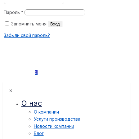
Пароль
*
Запомнить меня
Вход
Забыли свой пароль?
0
✕
О нас
О компании
Услуги производства
Новости компании
Блог