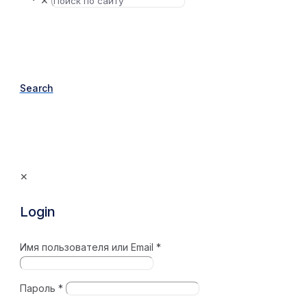
✕
Search
✕
Login
Имя пользователя или Email
*
Пароль
*