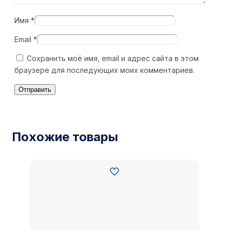
Имя
*
Email
*
Сохранить моё имя, email и адрес сайта в этом
браузере для последующих моих комментариев.
Похожие товары