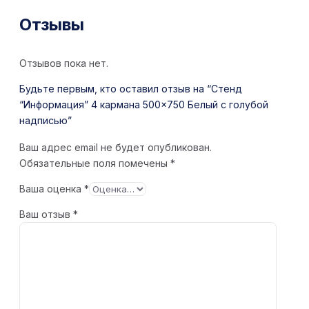
Отзывы
Отзывов пока нет.
Будьте первым, кто оставил отзыв на “Стенд
“Информация” 4 кармана 500×750 Белый с голубой
надписью”
Ваш адрес email не будет опубликован.
Обязательные поля помечены
*
Ваша оценка
*
Ваш отзыв
*