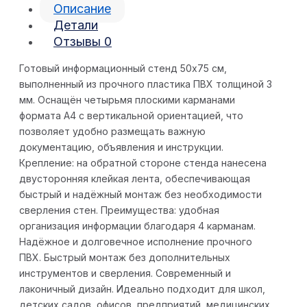
Описание
Детали
Отзывы
0
Готовый информационный стенд 50х75 см,
выполненный из прочного пластика ПВХ толщиной 3
мм. Оснащён четырьмя плоскими карманами
формата А4 с вертикальной ориентацией, что
позволяет удобно размещать важную
документацию, объявления и инструкции.
Крепление: на обратной стороне стенда нанесена
двусторонняя клейкая лента, обеспечивающая
быстрый и надёжный монтаж без необходимости
сверления стен. Преимущества: удобная
организация информации благодаря 4 карманам.
Надёжное и долговечное исполнение прочного
ПВХ. Быстрый монтаж без дополнительных
инструментов и сверления. Современный и
лаконичный дизайн. Идеально подходит для школ,
детских садов, офисов, предприятий, медицинских