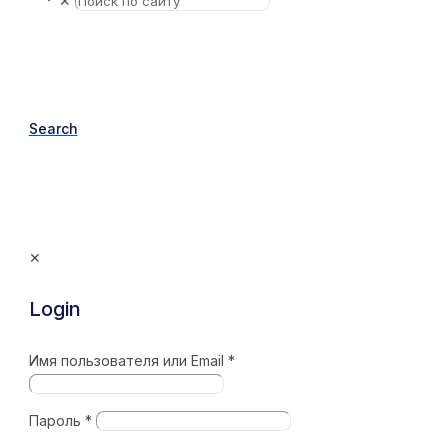
✕
Search
✕
Login
Имя пользователя или Email
*
Пароль
*