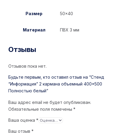
Размер
50×40
Материал
ПВХ 3 мм
Отзывы
Отзывов пока нет.
Будьте первым, кто оставил отзыв на “Стенд
“Информация” 2 кармана объемный 400×500
Полностью белый”
Ваш адрес email не будет опубликован.
Обязательные поля помечены
*
Ваша оценка
*
Ваш отзыв
*