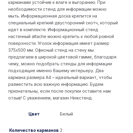
карманами устойчив к влаге и выгоранию. При
необходимости стенд для информации можно
мыть. Информационная доска крепится на
специальный крепкий двусторонний скотч, который
идет в комплекте. Информационный стенд
настенный attache можно крепить к любой ровной
поверхности. Уголок информация имеет размер
375х500 мм. Офисный стенд на стену мы
предлагаем в широкой цветовой гамме, благодаря
чему, можно подобрать стенды для информации
подходящие именно Вашему интерьеру. Два
кармана размера А4 – идеальный вариант, чтобы
разместить всю важную информацию. Будем
признательны, если после покупки оставите нам
отзыв! С уважением, магазин Нижстенд.
Цвет
Белый
Количество карманов
2