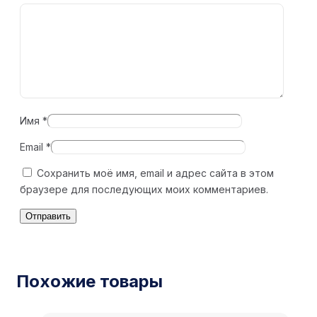
Имя
*
Email
*
Сохранить моё имя, email и адрес сайта в этом
браузере для последующих моих комментариев.
Похожие товары