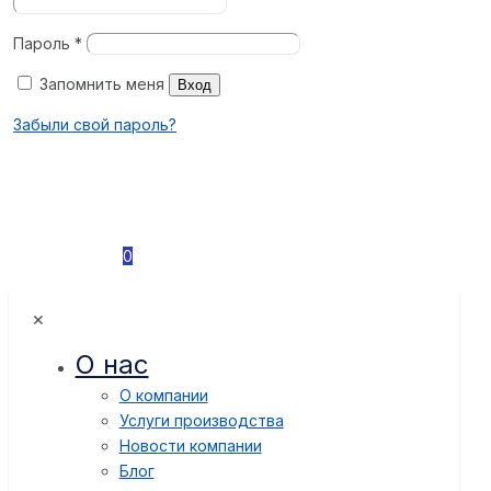
Пароль
*
Запомнить меня
Вход
Забыли свой пароль?
0
✕
О нас
О компании
Услуги производства
Новости компании
Блог