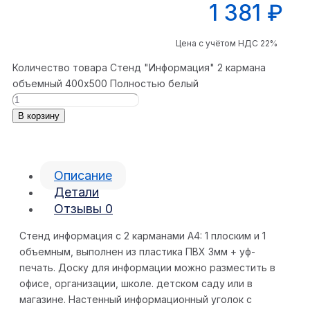
1 381
₽
Цена с учётом НДС 22%
Количество товара Стенд "Информация" 2 кармана
объемный 400x500 Полностью белый
В корзину
Описание
Детали
Отзывы
0
Стенд информация с 2 карманами А4: 1 плоским и 1
объемным, выполнен из пластика ПВХ 3мм + уф-
печать. Доску для информации можно разместить в
офисе, организации, школе. детском саду или в
магазине. Настенный информационный уголок с