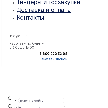
Тендеры и госзакупки
Доставка и оплата
Контакты
info@nstend.ru
Работаем по будням
с 8.00 до 18.00
8 800 222 53 98
Заказать звонок
✕