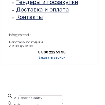
Тендеры и госзакупки
Доставка и оплата
Контакты
info@nstend.ru
Работаем по будням
с 8.00 до 18.00
8 800 222 53 98
Заказать звонок
✕