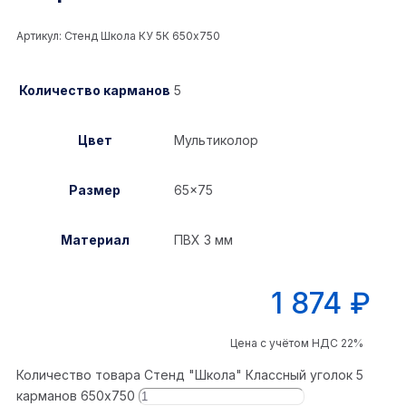
Артикул:
Стенд Школа КУ 5К 650x750
Количество карманов
5
Цвет
Мультиколор
Размер
65×75
Материал
ПВХ 3 мм
1 874
₽
Цена с учётом НДС 22%
Количество товара Стенд "Школа" Классный уголок 5
карманов 650x750