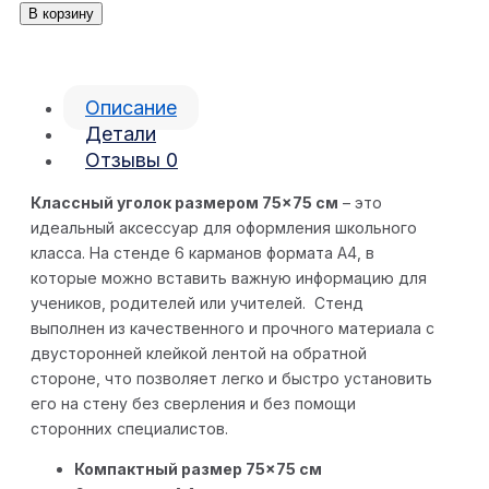
В корзину
Описание
Детали
Отзывы
0
Классный уголок размером 75×75 см
– это
идеальный аксессуар для оформления школьного
класса. На стенде 6 карманов формата А4, в
которые можно вставить важную информацию для
учеников, родителей или учителей. Стенд
выполнен из качественного и прочного материала с
двусторонней клейкой лентой на обратной
стороне, что позволяет легко и быстро установить
его на стену без сверления и без помощи
сторонних специалистов.
Компактный размер 75×75 см