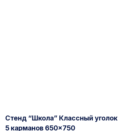
Стенд “Школа” Классный уголок
5 карманов 650×750