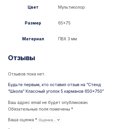
Цвет
Мультиколор
Размер
65×75
Материал
ПВХ 3 мм
Отзывы
Отзывов пока нет.
Будьте первым, кто оставил отзыв на “Стенд
“Школа” Классный уголок 5 карманов 650×750”
Ваш адрес email не будет опубликован.
Обязательные поля помечены
*
Ваша оценка
*