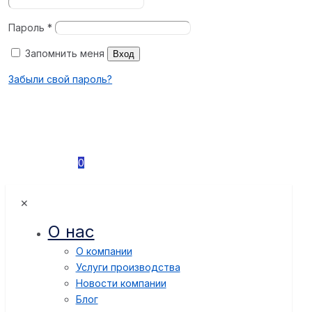
Пароль
*
Запомнить меня
Вход
Забыли свой пароль?
0
✕
О нас
О компании
Услуги производства
Новости компании
Блог