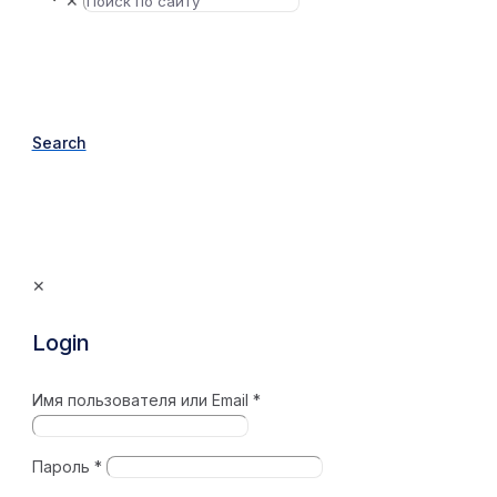
✕
Search
✕
Login
Имя пользователя или Email
*
Пароль
*