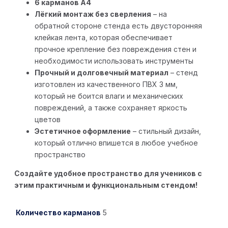
6 карманов А4
Лёгкий монтаж без сверления
– на
обратной стороне стенда есть двусторонняя
клейкая лента, которая обеспечивает
прочное крепление без повреждения стен и
необходимости использовать инструменты
Прочный и долговечный материал
– стенд
изготовлен из качественного ПВХ 3 мм,
который не боится влаги и механических
повреждений, а также сохраняет яркость
цветов
Эстетичное оформление
– стильный дизайн,
который отлично впишется в любое учебное
пространство
Создайте удобное пространство для учеников с
этим практичным и функциональным стендом!
Количество карманов
5