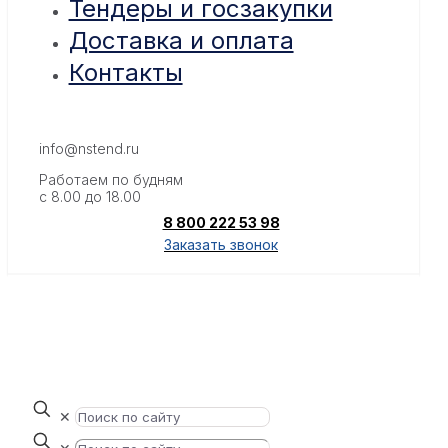
Тендеры и госзакупки
Доставка и оплата
Контакты
info@nstend.ru
Работаем по будням
с 8.00 до 18.00
8 800 222 53 98
Заказать звонок
✕