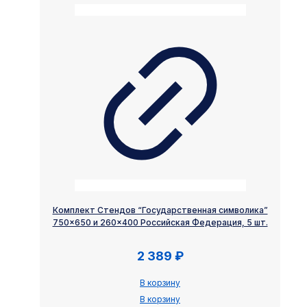
Комплект Стендов “Государственная символика”
750×650 и 260×400 Российская Федерация, 5 шт.
2 389
₽
В корзину
В корзину