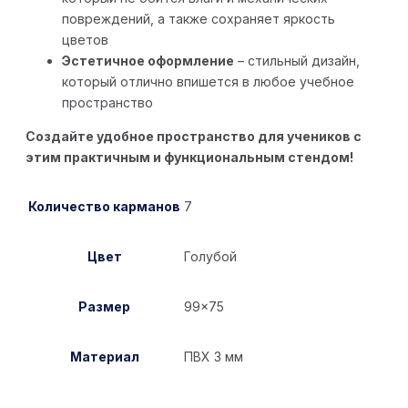
повреждений, а также сохраняет яркость
цветов
Эстетичное оформление
– стильный дизайн,
который отлично впишется в любое учебное
пространство
Создайте удобное пространство для учеников с
этим практичным и функциональным стендом!
Количество карманов
7
Цвет
Голубой
Размер
99×75
Материал
ПВХ 3 мм