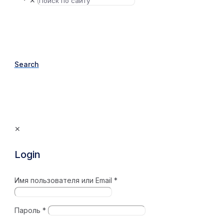
✕
Search
✕
Login
Имя пользователя или Email
*
Пароль
*