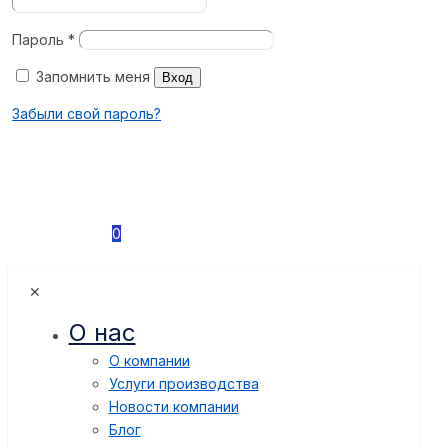
Пароль
*
Запомнить меня
Вход
Забыли свой пароль?
0
✕
О нас
О компании
Услуги производства
Новости компании
Блог