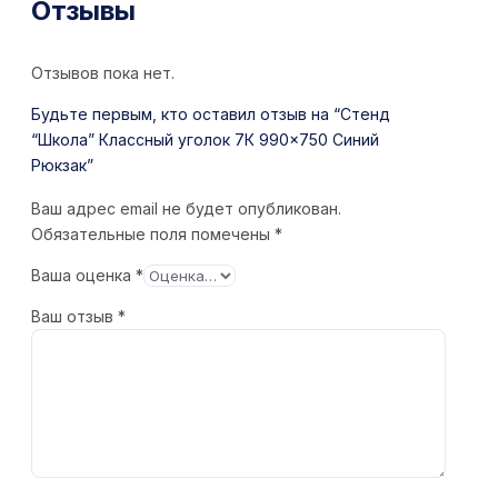
Отзывы
Отзывов пока нет.
Будьте первым, кто оставил отзыв на “Стенд
“Школа” Классный уголок 7К 990×750 Синий
Рюкзак”
Ваш адрес email не будет опубликован.
Обязательные поля помечены
*
Ваша оценка
*
Ваш отзыв
*