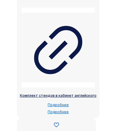
Комплект стендов в кабинет английского
Подробнее
Подробнее