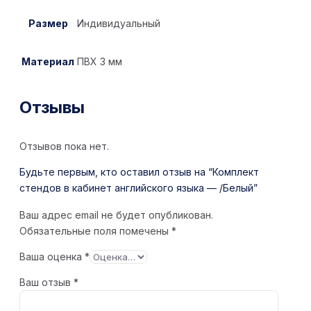
Размер
Индивидуальный
Материал
ПВХ 3 мм
Отзывы
Отзывов пока нет.
Будьте первым, кто оставил отзыв на “Комплект
стендов в кабинет английского языка — /Белый”
Ваш адрес email не будет опубликован.
Обязательные поля помечены
*
Ваша оценка
*
Ваш отзыв
*