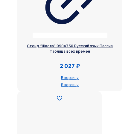
Стенд “Школа” 990×750 Русский язык Пассив
таблица всех времен
2 027
₽
В корзину
В корзину