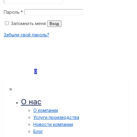
Пароль
*
Запомнить меня
Вход
Забыли свой пароль?
0
✕
О нас
О компании
Услуги производства
Новости компании
Блог