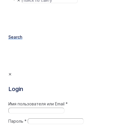
✕
Search
✕
Login
Имя пользователя или Email
*
Пароль
*