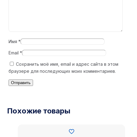
Имя
*
Email
*
Сохранить моё имя, email и адрес сайта в этом
браузере для последующих моих комментариев.
Похожие товары