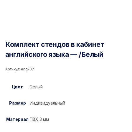
Комплект стендов в кабинет
английского языка — /Белый
Артикул:
eng-07
Цвет
Белый
Размер
Индивидуальный
Материал
ПВХ 3 мм