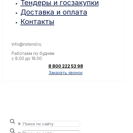
Тендеры и госзакупки
Доставка и оплата
Контакты
info@nstend.ru
Работаем по будням
с 8.00 до 18.00
8 800 222 53 98
Заказать звонок
✕