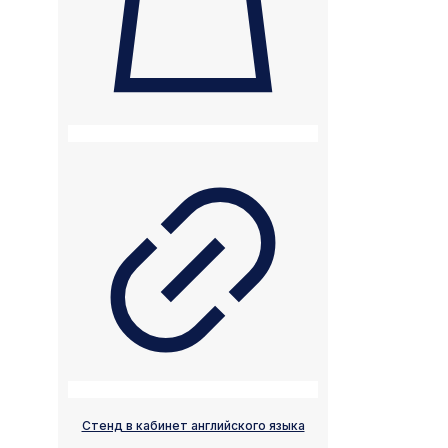
Стенд в кабинет английского языка