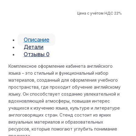
Цена с учётом НДС 22%
Описание
Детали
Отзывы
0
Комплексное оформление кабинета английского
языка – это стильный и функциональный набор
материалов, созданный для оформления учебного
пространства, где проходит обучение английскому
языку. Он способствует созданию увлекательной и
вдохновляющей атмосферы, повышая интерес
учащихся к изучению языка, культуре и литературе
англоговорящих стран. Стенд состоит из ярких
визуальных материалов и образовательных
ресурсов, которые помогают углубить понимание
предмета.