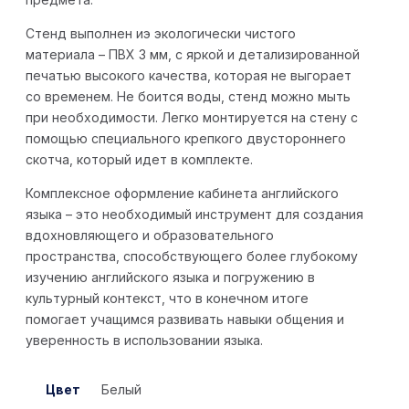
Стенд выполнен иэ экологически чистого
материала – ПВХ 3 мм, с яркой и детализированной
печатью высокого качества, которая не выгорает
со временем. Не боится воды, стенд можно мыть
при необходимости. Легко монтируется на стену с
помощью специального крепкого двустороннего
скотча, который идет в комплекте.
Комплексное оформление кабинета английского
языка – это необходимый инструмент для создания
вдохновляющего и образовательного
пространства, способствующего более глубокому
изучению английского языка и погружению в
культурный контекст, что в конечном итоге
помогает учащимся развивать навыки общения и
уверенность в использовании языка.
Цвет
Белый