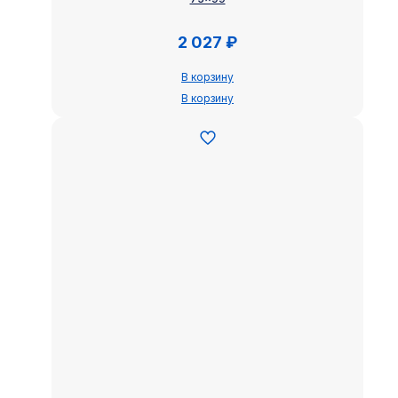
2 027
₽
В корзину
В корзину