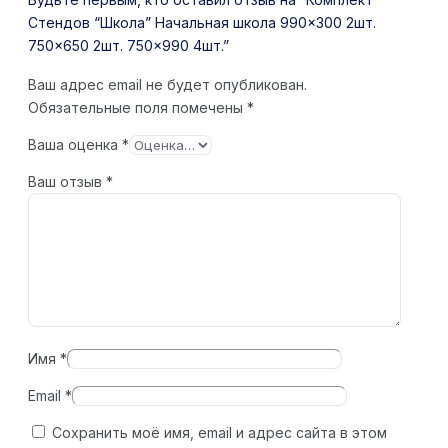
Стендов “Школа” Начальная школа 990×300 2шт.
750×650 2шт. 750×990 4шт.”
Ваш адрес email не будет опубликован.
Обязательные поля помечены
*
Ваша оценка
*
Ваш отзыв
*
Имя
*
Email
*
Сохранить моё имя, email и адрес сайта в этом