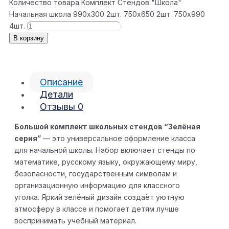
Количество товара Комплект Стендов "Школа"
Начальная школа 990x300 2шт. 750x650 2шт. 750x990
4шт.
В корзину
Описание
Детали
Отзывы
0
Большой комплект школьных стендов “Зелёная
серия”
— это универсальное оформление класса
для начальной школы. Набор включает стенды по
математике, русскому языку, окружающему миру,
безопасности, государственным символам и
организационную информацию для классного
уголка. Яркий зелёный дизайн создаёт уютную
атмосферу в классе и помогает детям лучше
воспринимать учебный материал.