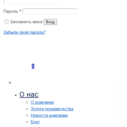
Пароль
*
Запомнить меня
Вход
Забыли свой пароль?
0
✕
О нас
О компании
Услуги производства
Новости компании
Блог