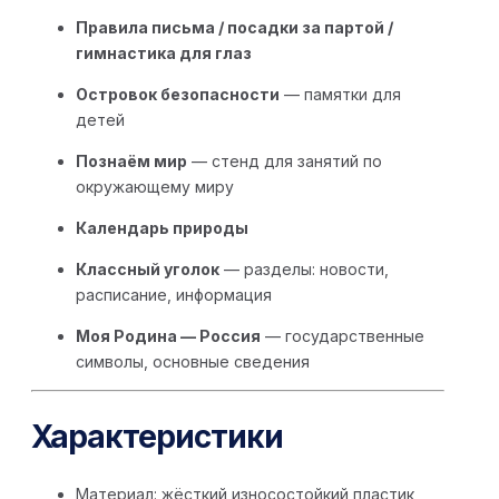
Правила письма / посадки за партой /
гимнастика для глаз
Островок безопасности
— памятки для
детей
Познаём мир
— стенд для занятий по
окружающему миру
Календарь природы
Классный уголок
— разделы: новости,
расписание, информация
Моя Родина — Россия
— государственные
символы, основные сведения
Характеристики
Материал: жёсткий износостойкий пластик