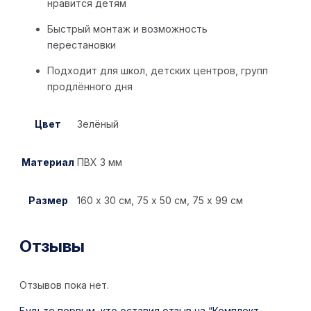
нравится детям
Быстрый монтаж и возможность
перестановки
Подходит для школ, детских центров, групп
продлённого дня
Цвет
Зелёный
Материал
ПВХ 3 мм
Размер
160 х 30 см, 75 х 50 см, 75 х 99 см
Отзывы
Отзывов пока нет.
Будьте первым, кто оставил отзыв на “Комплект