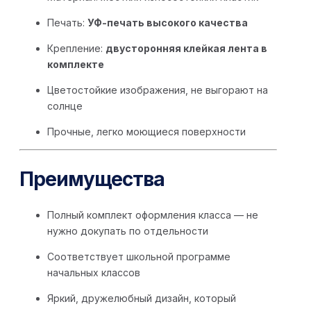
Печать:
УФ-печать высокого качества
Крепление:
двусторонняя клейкая лента в
комплекте
Цветостойкие изображения, не выгорают на
солнце
Прочные, легко моющиеся поверхности
Преимущества
Полный комплект оформления класса — не
нужно докупать по отдельности
Соответствует школьной программе
начальных классов
Яркий, дружелюбный дизайн, который