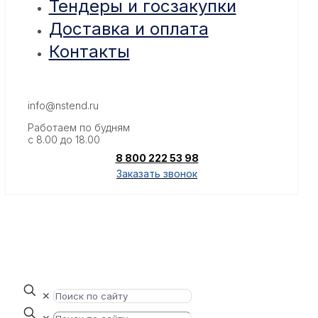
Тендеры и госзакупки
Доставка и оплата
Контакты
info@nstend.ru
Работаем по будням
с 8.00 до 18.00
8 800 222 53 98
Заказать звонок
✕