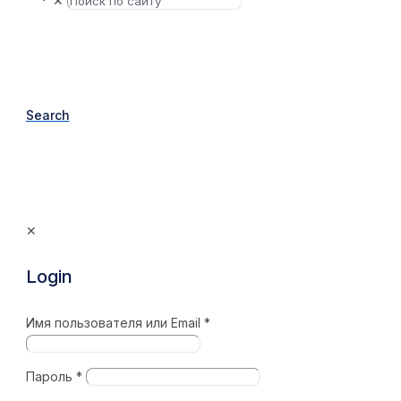
✕
Search
✕
Login
Имя пользователя или Email
*
Пароль
*