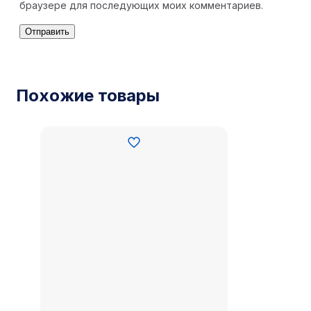
браузере для последующих моих комментариев.
Похожие товары