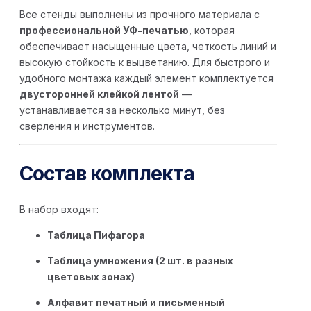
Все стенды выполнены из прочного материала с
профессиональной УФ-печатью
, которая
обеспечивает насыщенные цвета, четкость линий и
высокую стойкость к выцветанию. Для быстрого и
удобного монтажа каждый элемент комплектуется
двусторонней клейкой лентой
—
устанавливается за несколько минут, без
сверления и инструментов.
Состав комплекта
В набор входят:
Таблица Пифагора
Таблица умножения (2 шт. в разных
цветовых зонах)
Алфавит печатный и письменный