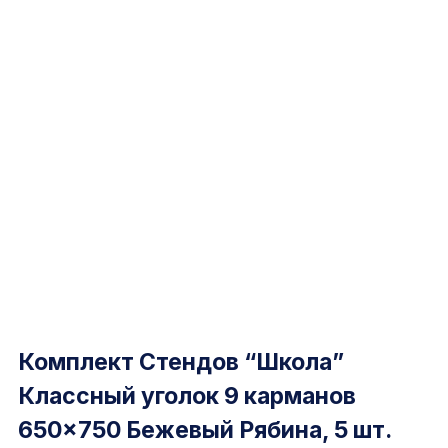
Комплект Стендов “Школа”
Классный уголок 9 карманов
650×750 Бежевый Рябина, 5 шт.