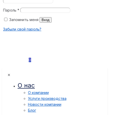
Пароль
*
Запомнить меня
Вход
Забыли свой пароль?
0
✕
О нас
О компании
Услуги производства
Новости компании
Блог