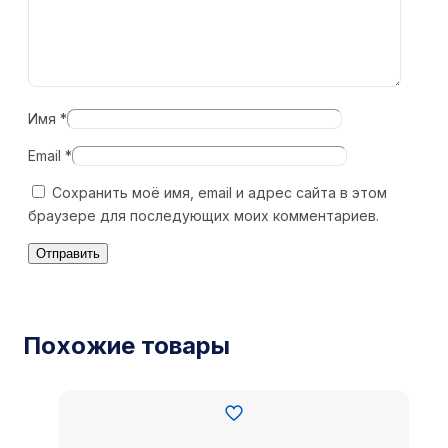
Имя
*
Email
*
Сохранить моё имя, email и адрес сайта в этом
браузере для последующих моих комментариев.
Похожие товары