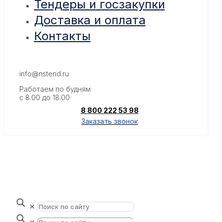
Тендеры и госзакупки
Доставка и оплата
Контакты
info@nstend.ru
Работаем по будням
с 8.00 до 18.00
8 800 222 53 98
Заказать звонок
✕