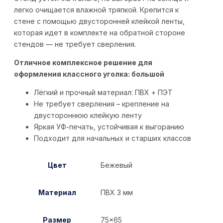
легко очищается влажной тряпкой. Крепится к
стене с помощью двусторонней клейкой ленты,
которая идет в комплекте на обратной стороне
стендов — не требует сверления.
Отличное комплексное решение для
оформления классного уголка: большой
Лёгкий и прочный материал: ПВХ + ПЭТ
Не требует сверления – крепление на
двустороннюю клейкую ленту
Яркая УФ-печать, устойчивая к выгоранию
Подходит для начальных и старших классов
Цвет
Бежевый
Материал
ПВХ 3 мм
Размер
75×65