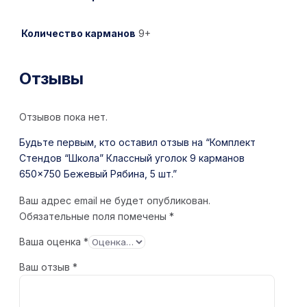
Количество карманов
9+
Отзывы
Отзывов пока нет.
Будьте первым, кто оставил отзыв на “Комплект
Стендов “Школа” Классный уголок 9 карманов
650×750 Бежевый Рябина, 5 шт.”
Ваш адрес email не будет опубликован.
Обязательные поля помечены
*
Ваша оценка
*
Ваш отзыв
*