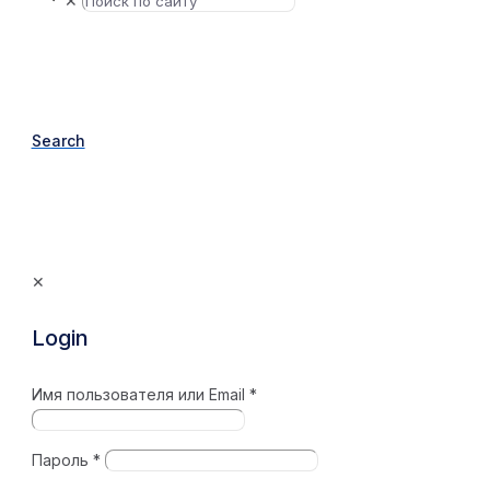
✕
Search
✕
Login
Имя пользователя или Email
*
Пароль
*