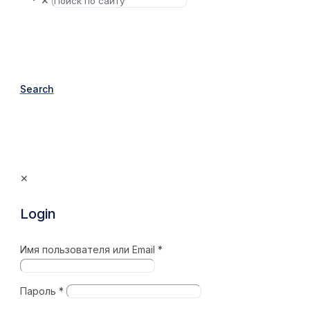
✕
Search
✕
Login
Имя пользователя или Email
*
Пароль
*