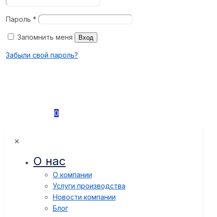
Пароль
*
Запомнить меня
Вход
Забыли свой пароль?
0
✕
О нас
О компании
Услуги производства
Новости компании
Блог