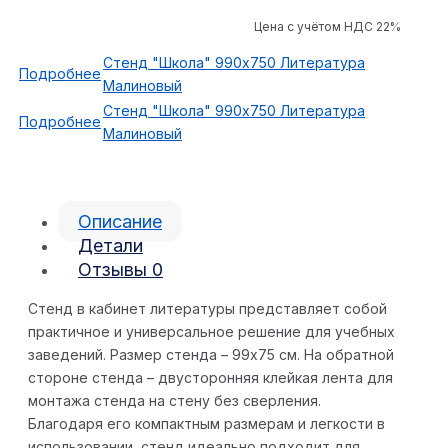
Цена с учётом НДС 22%
Стенд "Школа" 990x750 Литература
Подробнее
Малиновый
Стенд "Школа" 990x750 Литература
Подробнее
Малиновый
Описание
Детали
Отзывы
0
Стенд в кабинет литературы представляет собой
практичное и универсальное решение для учебных
заведений. Размер стенда – 99х75 см. На обратной
стороне стенда – двусторонняя клейкая лента для
монтажа стенда на стену без сверления.
Благодаря его компактным размерам и легкости в
использовании, стенд идеально подходит для