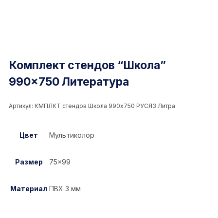
Комплект стендов “Школа”
990×750 Литература
Артикул:
КМПЛКТ стендов Школа 990x750 РУСЯЗ Литра
Цвет
Мультиколор
Размер
75×99
Материал
ПВХ 3 мм