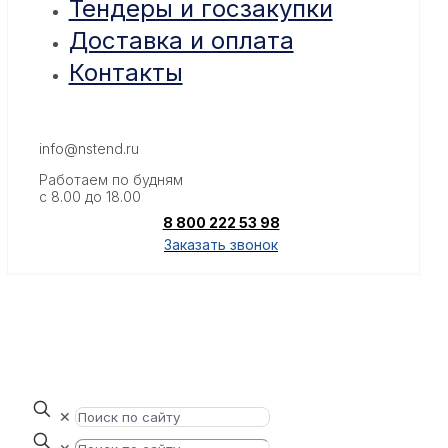
Тендеры и госзакупки
Доставка и оплата
Контакты
info@nstend.ru
Работаем по будням
с 8.00 до 18.00
8 800 222 53 98
Заказать звонок
✕