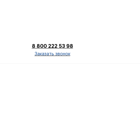
8 800 222 53 98
Заказать звонок