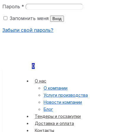
Пароль
*
Запомнить меня
Вход
Забыли свой пароль?
0
О нас
О компании
Услуги производства
Новости компании
Блог
Тендеры и госзакупки
Доставка и оплата
Контакты