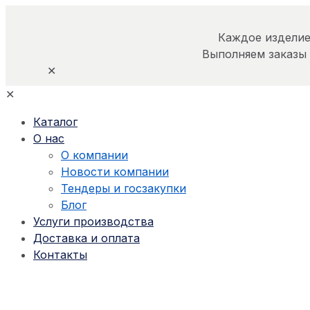
Каждое изделие
Выполняем заказы
✕
✕
Каталог
О нас
О компании
Новости компании
Тендеры и госзакупки
Блог
Услуги производства
Доставка и оплата
Контакты