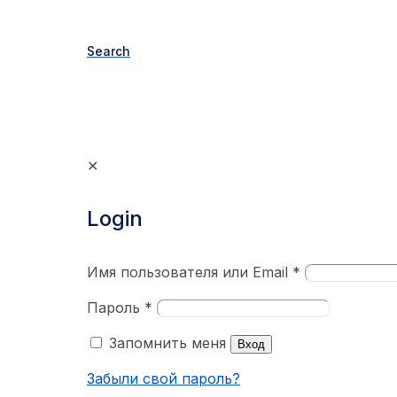
Search
✕
Login
Имя пользователя или Email
*
Пароль
*
Запомнить меня
Вход
Забыли свой пароль?