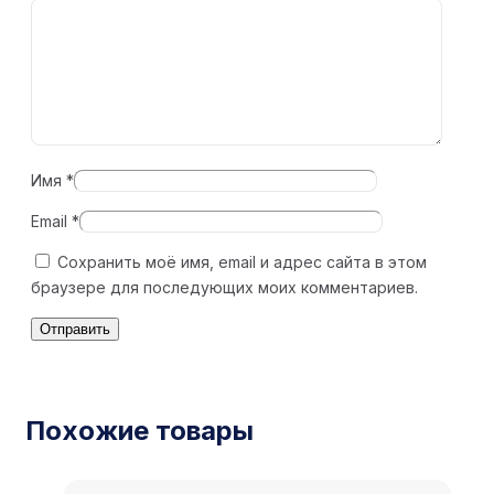
Имя
*
Email
*
Сохранить моё имя, email и адрес сайта в этом
браузере для последующих моих комментариев.
Похожие товары