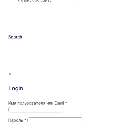
✕
Search
✕
Login
Имя пользователя или Email
*
Пароль
*