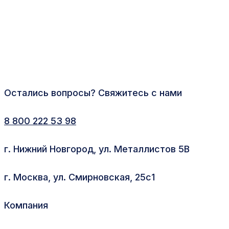
Остались вопросы? Свяжитесь с нами
8 800 222 53 98
г. Нижний Новгород, ул. Металлистов 5В
г. Москва, ул. Смирновская, 25с1
Компания