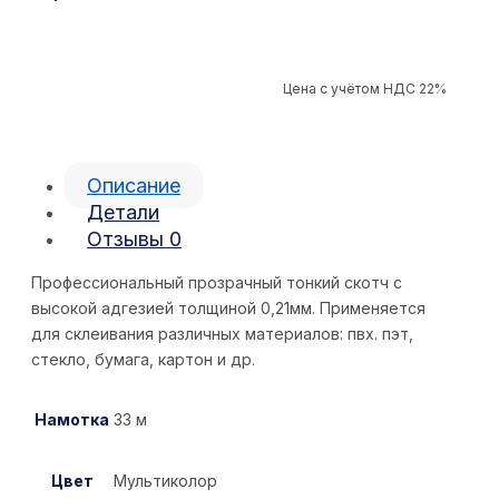
Цена с учётом НДС 22%
Описание
Детали
Отзывы
0
Профессиональный прозрачный тонкий скотч с
высокой адгезией толщиной 0,21мм. Применяется
для склеивания различных материалов: пвх. пэт,
стекло, бумага, картон и др.
Намотка
33 м
Цвет
Мультиколор