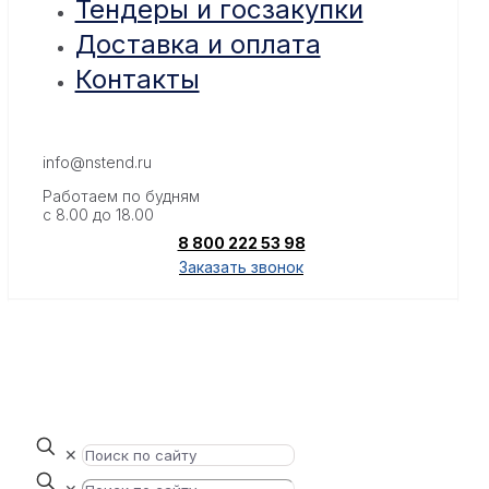
Тендеры и госзакупки
Доставка и оплата
Контакты
info@nstend.ru
Работаем по будням
с 8.00 до 18.00
8 800 222 53 98
Заказать звонок
✕