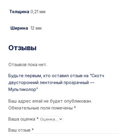
Толщина
0,21 мм
Ширина
12 мм
Отзывы
Отзывов пока нет.
Будьте первым, кто оставил отзыв на “Скотч
двусторонний ленточный прозрачный —
Мультиколор”
Ваш адрес email не будет опубликован.
Обязательные поля помечены
*
Ваша оценка
*
Ваш отзыв
*