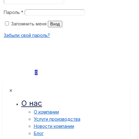
Пароль
*
Запомнить меня
Вход
Забыли свой пароль?
0
✕
О нас
О компании
Услуги производства
Новости компании
Блог