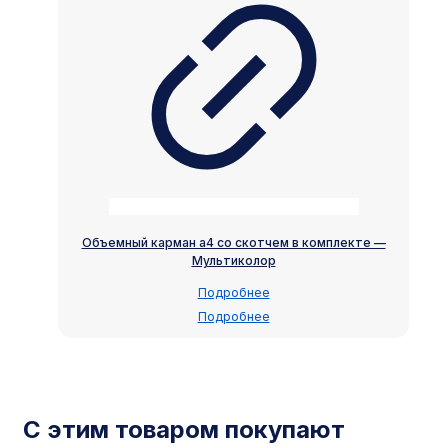
Объемный карман а4 со скотчем в комплекте —
Мультиколор
Подробнее
Подробнее
С этим товаром покупают