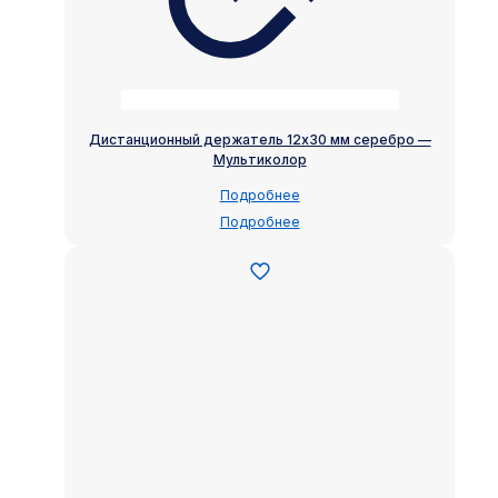
Дистанционный держатель 12х30 мм серебро —
Мультиколор
Подробнее
Подробнее