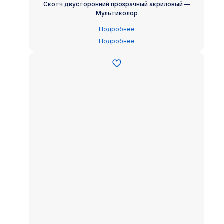
Скотч двусторонний прозрачный акриловый —
Мультиколор
Подробнее
Подробнее