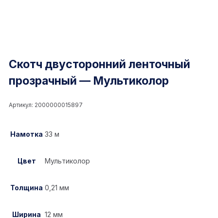
Скотч двусторонний ленточный
прозрачный — Мультиколор
Артикул:
2000000015897
Намотка
33 м
Цвет
Мультиколор
Толщина
0,21 мм
Ширина
12 мм