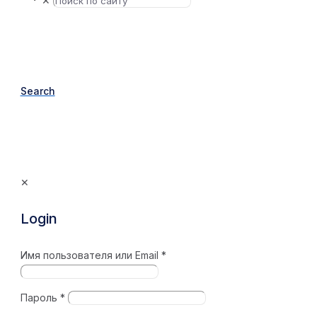
✕
Search
✕
Login
Имя пользователя или Email
*
Пароль
*