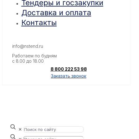
Тендеры и госзакупки
Доставка и оплата
Контакты
info@nstend.ru
Работаем по будням
с 8.00 до 18.00
8 800 222 53 98
Заказать звонок
✕