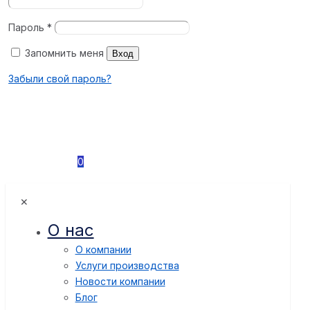
Пароль
*
Запомнить меня
Вход
Забыли свой пароль?
0
✕
О нас
О компании
Услуги производства
Новости компании
Блог