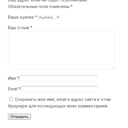
Обязательные поля помечены
*
Ваша оценка
*
Ваш отзыв
*
Имя
*
Email
*
Сохранить моё имя, email и адрес сайта в этом
браузере для последующих моих комментариев.