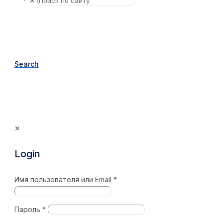
✕
Search
✕
Login
Имя пользователя или Email
*
Пароль
*