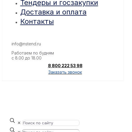
Тендеры и госзакупки
Доставка и оплата
Контакты
info@nstend.ru
Работаем по будням
с 8.00 до 18.00
8 800 222 53 98
Заказать звонок
✕