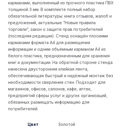
карманами, выполненный из прочного пластика ПВХ
толщиной 3 мм. В комплекте полный набор
обязательной литературы: книга отзывов, жалоб и
предложений, актуальные “Новые правила
торговли”, закон о защите прав потребителей
(последняя редакция). Стенд оснащён плоскими
карманами формата А4 для размещения
информации и одним объёмным карманом А4 из
белого пластика, предназначенным для хранения
книг и документации. На обратной стороне стенда
нанесена двусторонняя клейкая лента,
обеспечивающая быстрый и надёжный монтаж без
необходимости сверления стен. Подходит для
магазинов, офисов, салонов, кафе, аптек,
предприятий сферы услуг и других организаций,
обязанных размещать информацию для
потребителей.
Цвет
Золотой