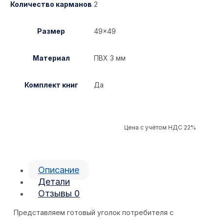
Количество карманов
2
Размер
49×49
Материал
ПВХ 3 мм
Комплект книг
Да
Цена с учётом НДС 22%
Описание
Детали
Отзывы
0
Представляем готовый уголок потребителя с