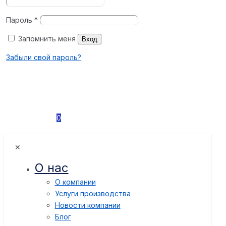
Пароль
*
Запомнить меня
Вход
Забыли свой пароль?
0
✕
О нас
О компании
Услуги производства
Новости компании
Блог