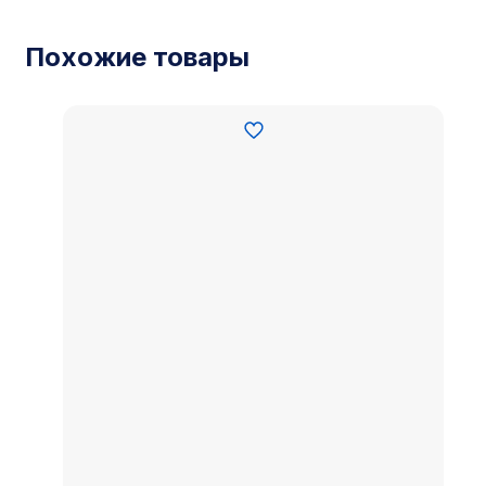
Похожие товары