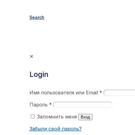
Search
✕
Login
Имя пользователя или Email
*
Пароль
*
Запомнить меня
Вход
Забыли свой пароль?