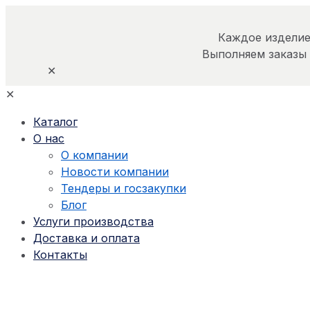
Каждое изделие
Выполняем заказы
✕
✕
Каталог
О нас
О компании
Новости компании
Тендеры и госзакупки
Блог
Услуги производства
Доставка и оплата
Контакты