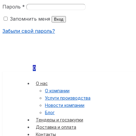
Пароль
*
Запомнить меня
Вход
Забыли свой пароль?
0
О нас
О компании
Услуги производства
Новости компании
Блог
Тендеры и госзакупки
Доставка и оплата
Контакты