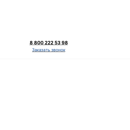
8 800 222 53 98
Заказать звонок