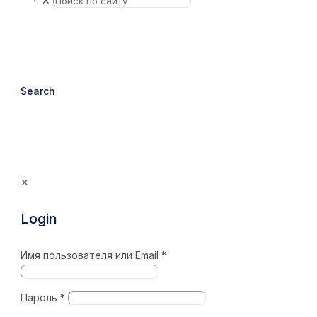
✕
Search
✕
Login
Имя пользователя или Email
*
Пароль
*