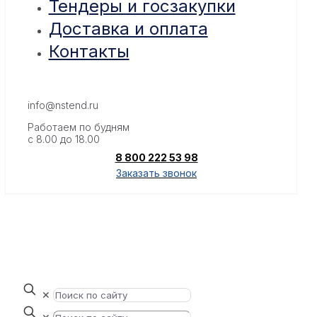
Тендеры и госзакупки
Доставка и оплата
Контакты
info@nstend.ru
Работаем по будням
с 8.00 до 18.00
8 800 222 53 98
Заказать звонок
✕