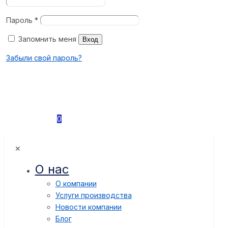
Пароль
*
Запомнить меня
Вход
Забыли свой пароль?
0
✕
О нас
О компании
Услуги производства
Новости компании
Блог