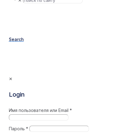
✕
Search
✕
Login
Имя пользователя или Email
*
Пароль
*