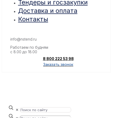
Тендеры и госзакупки
Доставка и оплата
Контакты
info@nstend.ru
Работаем по будням
с 8.00 до 18.00
8 800 222 53 98
Заказать звонок
✕