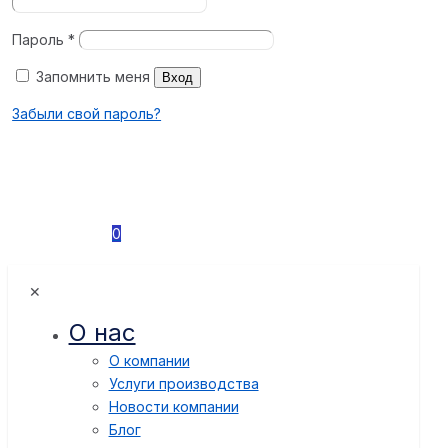
Пароль
*
Запомнить меня
Вход
Забыли свой пароль?
0
✕
О нас
О компании
Услуги производства
Новости компании
Блог