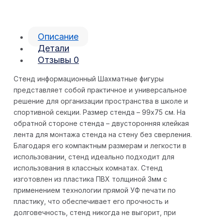
Описание
Детали
Отзывы
0
Стенд информационный Шахматные фигуры
представляет собой практичное и универсальное
решение для организации пространства в школе и
спортивной секции. Размер стенда – 99х75 см. На
обратной стороне стенда – двусторонняя клейкая
лента для монтажа стенда на стену без сверления.
Благодаря его компактным размерам и легкости в
использовании, стенд идеально подходит для
использования в классных комнатах. Стенд
изготовлен из пластика ПВХ толщиной 3мм с
применением технологии прямой УФ печати по
пластику, что обеспечивает его прочность и
долговечность, стенд никогда не выгорит, при