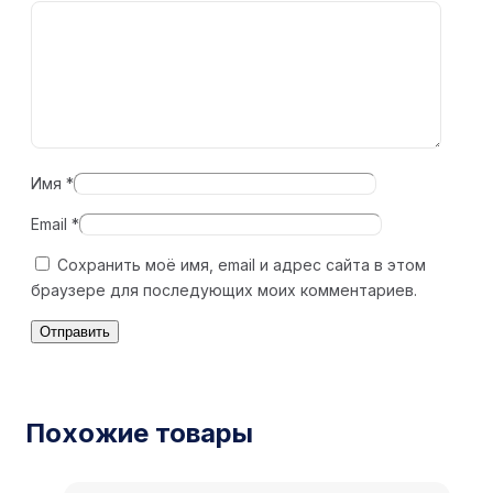
Имя
*
Email
*
Сохранить моё имя, email и адрес сайта в этом
браузере для последующих моих комментариев.
Похожие товары