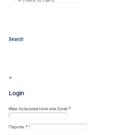
✕
Search
✕
Login
Имя пользователя или Email
*
Пароль
*