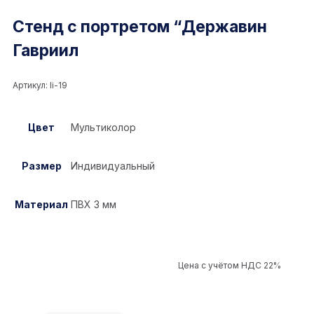
Стенд с портретом “Державин
Гавриил
Артикул:
li-19
Цвет
Мультиколор
Размер
Индивидуальный
Материал
ПВХ 3 мм
Цена с учётом НДС 22%