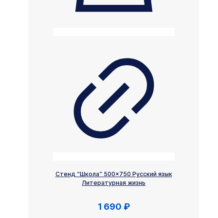
Стенд “Школа” 500×750 Русский язык
Литературная жизнь
1 690
₽