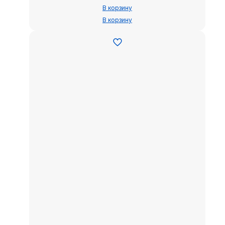
В корзину
В корзину