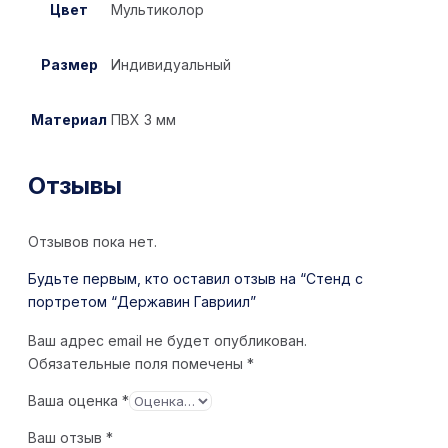
Цвет
Мультиколор
Размер
Индивидуальный
Материал
ПВХ 3 мм
Отзывы
Отзывов пока нет.
Будьте первым, кто оставил отзыв на “Стенд с
портретом “Державин Гавриил”
Ваш адрес email не будет опубликован.
Обязательные поля помечены
*
Ваша оценка
*
Ваш отзыв
*