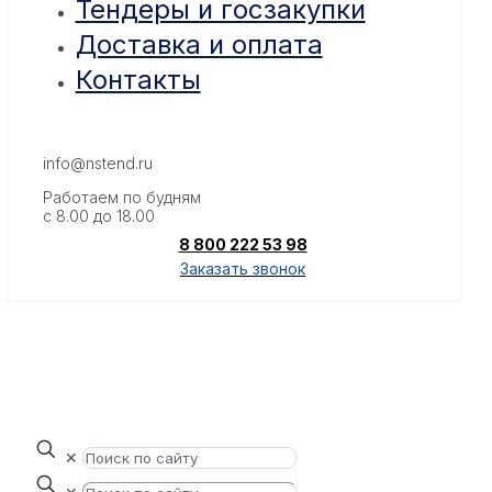
Тендеры и госзакупки
Доставка и оплата
Контакты
info@nstend.ru
Работаем по будням
с 8.00 до 18.00
8 800 222 53 98
Заказать звонок
✕