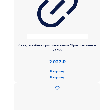
Стенд в кабинет русского языка “Правописание —
75×99
2 027
₽
В корзину
В корзину