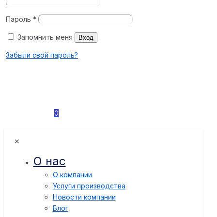
Пароль
*
Запомнить меня
Вход
Забыли свой пароль?
0
✕
О нас
О компании
Услуги производства
Новости компании
Блог