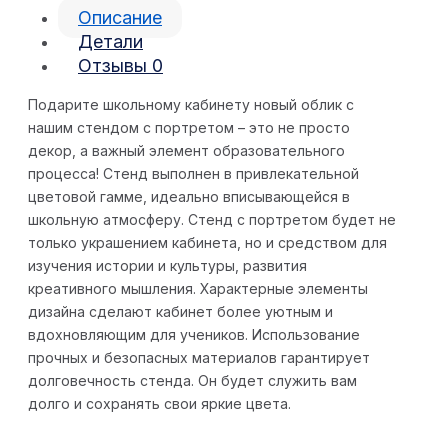
Описание
Детали
Отзывы
0
Подарите школьному кабинету новый облик с
нашим стендом с портретом – это не просто
декор, а важный элемент образовательного
процесса! Стенд выполнен в привлекательной
цветовой гамме, идеально вписывающейся в
школьную атмосферу. Стенд с портретом будет не
только украшением кабинета, но и средством для
изучения истории и культуры, развития
креативного мышления. Характерные элементы
дизайна сделают кабинет более уютным и
вдохновляющим для учеников. Использование
прочных и безопасных материалов гарантирует
долговечность стенда. Он будет служить вам
долго и сохранять свои яркие цвета.