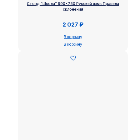
Стенд “Школа” 990×750 Русский язык Правила
склонения
2 027
₽
В корзину
В корзину