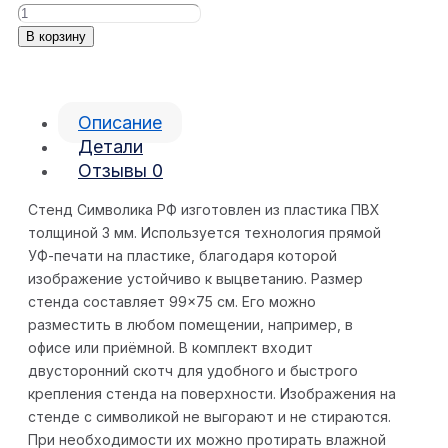
В корзину
Описание
Детали
Отзывы
0
Стенд Символика РФ изготовлен из пластика ПВХ
толщиной 3 мм. Используется технология прямой
УФ-печати на пластике, благодаря которой
изображение устойчиво к выцветанию. Размер
стенда составляет 99×75 см. Его можно
разместить в любом помещении, например, в
офисе или приёмной. В комплект входит
двусторонний скотч для удобного и быстрого
крепления стенда на поверхности. Изображения на
стенде с символикой не выгорают и не стираются.
При необходимости их можно протирать влажной