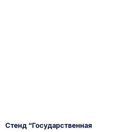
Стенд “Государственная