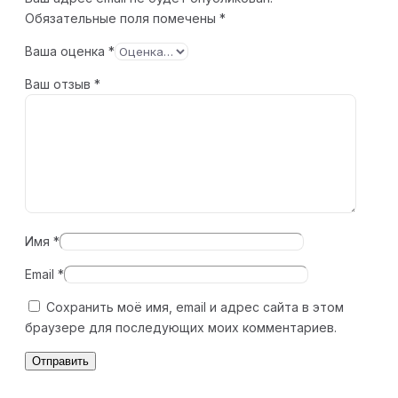
Обязательные поля помечены
*
Ваша оценка
*
Ваш отзыв
*
Имя
*
Email
*
Сохранить моё имя, email и адрес сайта в этом
браузере для последующих моих комментариев.