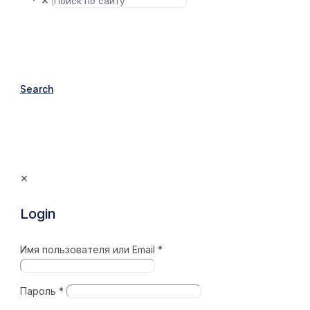
✕
Search
✕
Login
Имя пользователя или Email
*
Пароль
*