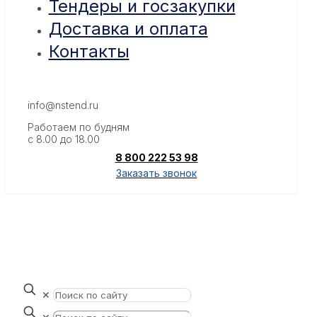
Тендеры и госзакупки
Доставка и оплата
Контакты
info@nstend.ru
Работаем по будням
с 8.00 до 18.00
8 800 222 53 98
Заказать звонок
✕