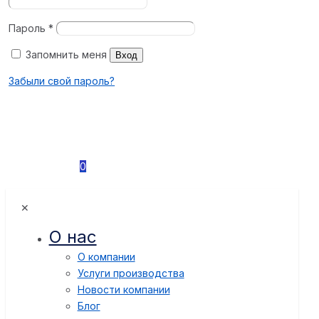
Пароль
*
Запомнить меня
Вход
Забыли свой пароль?
0
✕
О нас
О компании
Услуги производства
Новости компании
Блог