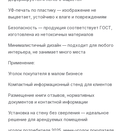
УФ-печать по пластику — изображение не
выцветает, устойчиво к влаге и повреждениям
Безопасность — продукция соответствует ГОСТ,
изготовлена из нетоксичных материалов
Минималистичный дизайн — подходит для любого
интерьера, не занимает много места
Применение:
Уголок покупателя в малом бизнесе
Компактный информационный стенд для клиентов
Размещение книги отзывов, нормативных
документов и контактной информации
Установка на стену без сверления — идеальное
решение для арендуемых помещений
уголок потребителя 2025, мини-уголок покупателя,