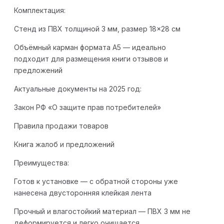
Комплектация:
Стенд из ПВХ толщиной 3 мм, размер 18×28 см
Объёмный карман формата А5 — идеально
подходит для размещения книги отзывов и
предложений
Актуальные документы на 2025 год:
Закон РФ «О защите прав потребителей»
Правила продажи товаров
Книга жалоб и предложений
Преимущества:
Готов к установке — с обратной стороны уже
нанесена двусторонняя клейкая лента
Прочный и влагостойкий материал — ПВХ 3 мм не
деформируется и легко очищается