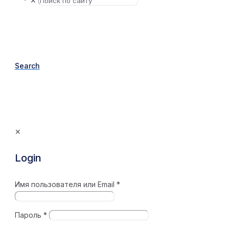
✕
Search
✕
Login
Имя пользователя или Email
*
Пароль
*