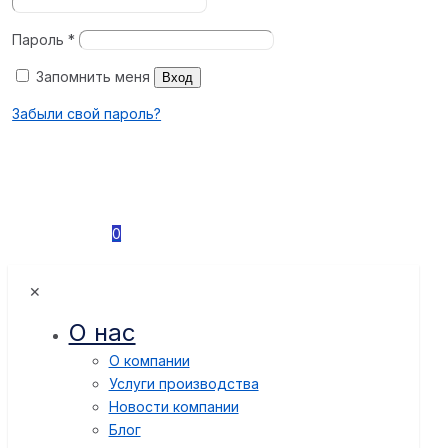
Пароль
*
Запомнить меня
Вход
Забыли свой пароль?
0
✕
О нас
О компании
Услуги производства
Новости компании
Блог