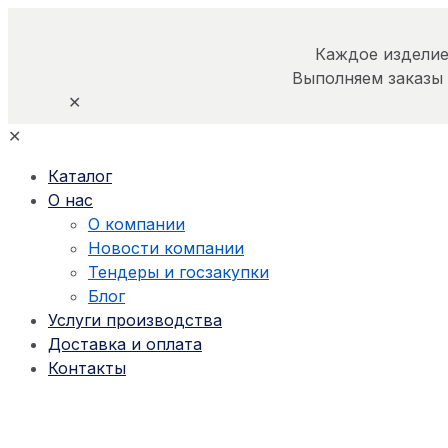
Каждое изделие
Выполняем заказы
✕
✕
Каталог
О нас
О компании
Новости компании
Тендеры и госзакупки
Блог
Услуги производства
Доставка и оплата
Контакты