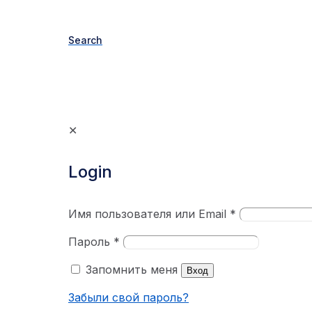
Search
✕
Login
Имя пользователя или Email
*
Пароль
*
Запомнить меня
Вход
Забыли свой пароль?