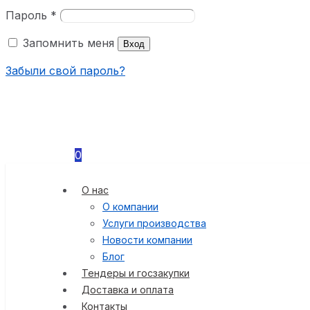
Пароль
*
Запомнить меня
Вход
Забыли свой пароль?
0
О нас
О компании
Услуги производства
Новости компании
Блог
Тендеры и госзакупки
Доставка и оплата
Контакты