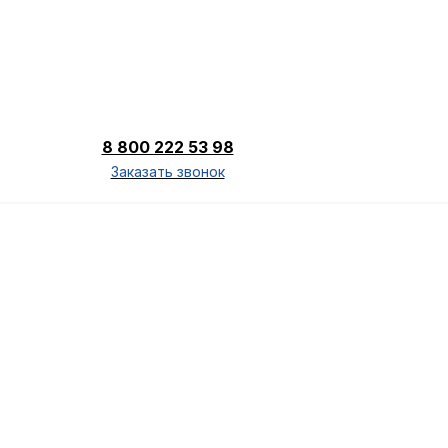
8 800 222 53 98
Заказать звонок