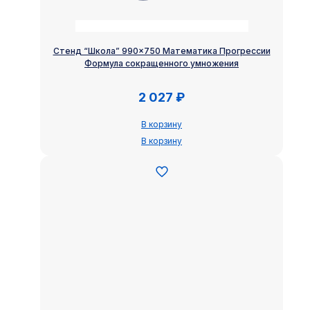
Стенд “Школа” 990×750 Математика Прогрессии
Формула сокращенного умножения
2 027
₽
В корзину
В корзину