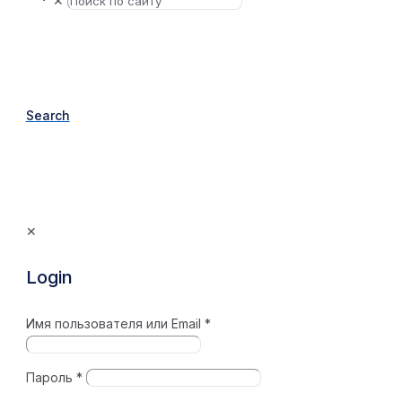
✕
Search
✕
Login
Имя пользователя или Email
*
Пароль
*