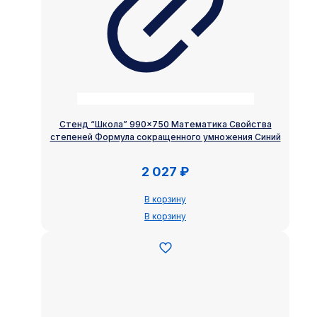
Стенд “Школа” 990×750 Математика Свойства
степеней Формула сокращенного умножения Синий
2 027
₽
В корзину
В корзину