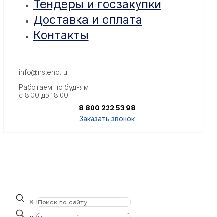
Тендеры и госзакупки
Доставка и оплата
Контакты
info@nstend.ru
Работаем по будням
с 8.00 до 18.00
8 800 222 53 98
Заказать звонок
✕