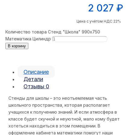
2 027
₽
Цена с учётом НДС 22%
Количество товара Стенд "Школа" 990x750
Математика Цилиндр
В корзину
Описание
Детали
Отзывы
0
Стенды для школы – это неотъемлемая часть
школьного пространства, которая располагает
учащихся к получению знаний. И если атмосфера в
классе будет скучной и неуютной, мало кому будет
хотеться находиться в этом помещении. В
оформление кабинета математики помогут наши