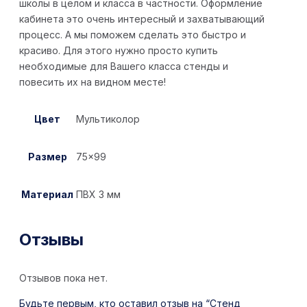
школы в целом и класса в частности. Оформление
кабинета это очень интересный и захватывающий
процесс. А мы поможем сделать это быстро и
красиво. Для этого нужно просто купить
необходимые для Вашего класса стенды и
повесить их на видном месте!
Цвет
Мультиколор
Размер
75×99
Материал
ПВХ 3 мм
Отзывы
Отзывов пока нет.
Будьте первым, кто оставил отзыв на “Стенд