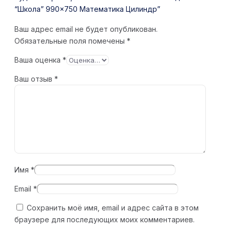
“Школа” 990×750 Математика Цилиндр”
Ваш адрес email не будет опубликован.
Обязательные поля помечены
*
Ваша оценка
*
Ваш отзыв
*
Имя
*
Email
*
Сохранить моё имя, email и адрес сайта в этом
браузере для последующих моих комментариев.