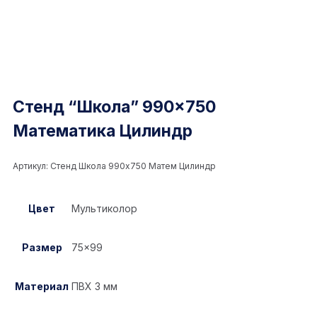
Стенд “Школа” 990×750
Математика Цилиндр
Артикул:
Стенд Школа 990x750 Матем Цилиндр
Цвет
Мультиколор
Размер
75×99
Материал
ПВХ 3 мм