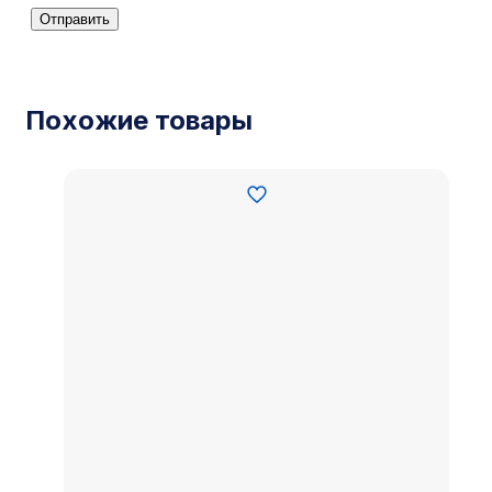
Похожие товары