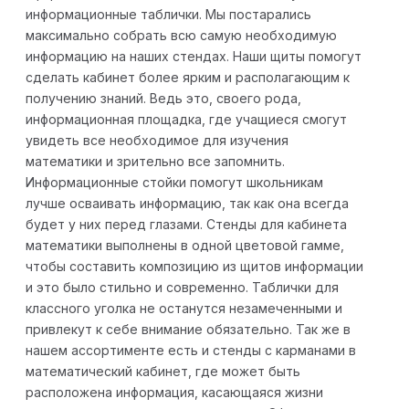
информационные таблички. Мы постарались
максимально собрать всю самую необходимую
информацию на наших стендах. Наши щиты помогут
сделать кабинет более ярким и располагающим к
получению знаний. Ведь это, своего рода,
информационная площадка, где учащиеся смогут
увидеть все необходимое для изучения
математики и зрительно все запомнить.
Информационные стойки помогут школьникам
лучше осваивать информацию, так как она всегда
будет у них перед глазами. Стенды для кабинета
математики выполнены в одной цветовой гамме,
чтобы составить композицию из щитов информации
и это было стильно и современно. Таблички для
классного уголка не останутся незамеченными и
привлекут к себе внимание обязательно. Так же в
нашем ассортименте есть и стенды с карманами в
математический кабинет, где может быть
расположена информация, касающаяся жизни