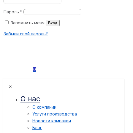
Пароль
*
Запомнить меня
Вход
Забыли свой пароль?
0
✕
О нас
О компании
Услуги производства
Новости компании
Блог