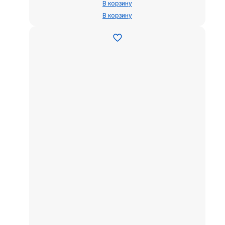
В корзину
В корзину