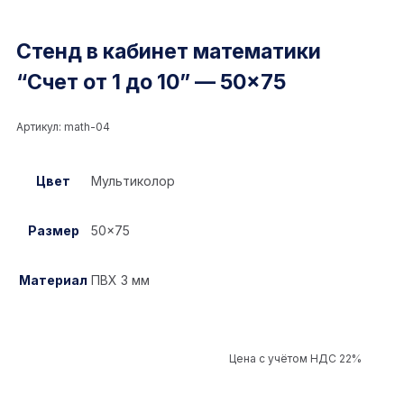
Стенд в кабинет математики
“Счет от 1 до 10” — 50×75
Артикул:
math-04
Цвет
Мультиколор
Размер
50×75
Материал
ПВХ 3 мм
Цена с учётом НДС 22%