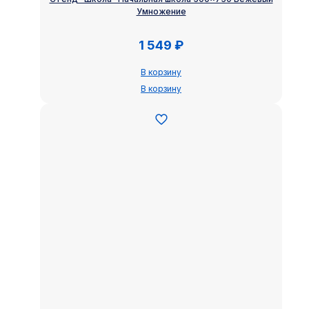
Умножение
1 549
₽
В корзину
В корзину