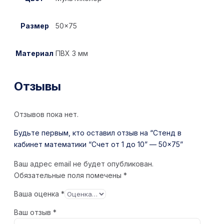
Размер
50×75
Материал
ПВХ 3 мм
Отзывы
Отзывов пока нет.
Будьте первым, кто оставил отзыв на “Стенд в
кабинет математики “Счет от 1 до 10” — 50×75”
Ваш адрес email не будет опубликован.
Обязательные поля помечены
*
Ваша оценка
*
Ваш отзыв
*