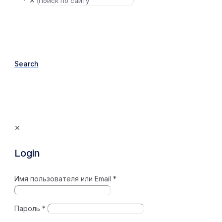
✕
Search
✕
Login
Имя пользователя или Email
*
Пароль
*