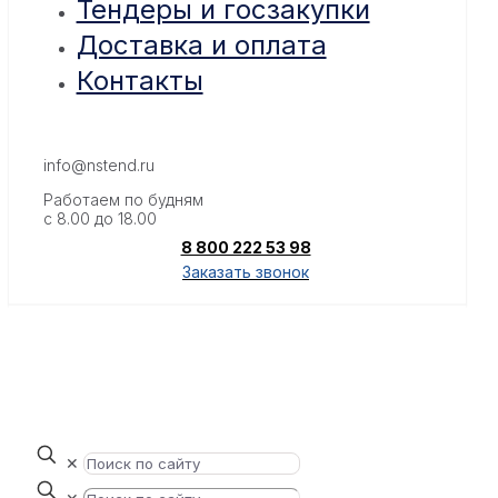
Тендеры и госзакупки
Доставка и оплата
Контакты
info@nstend.ru
Работаем по будням
с 8.00 до 18.00
8 800 222 53 98
Заказать звонок
✕