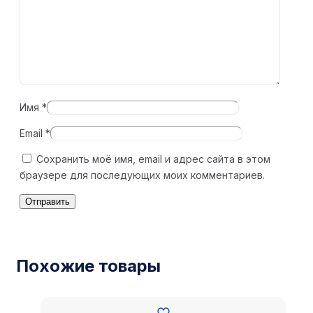
Имя
*
Email
*
Сохранить моё имя, email и адрес сайта в этом
браузере для последующих моих комментариев.
Похожие товары