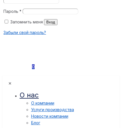
Пароль
*
Запомнить меня
Вход
Забыли свой пароль?
0
✕
О нас
О компании
Услуги производства
Новости компании
Блог