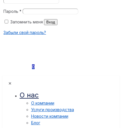
Пароль
*
Запомнить меня
Вход
Забыли свой пароль?
0
✕
О нас
О компании
Услуги производства
Новости компании
Блог