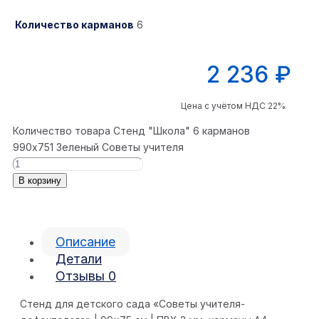
Количество карманов
6
2 236
₽
Цена с учётом НДС 22%
Количество товара Стенд "Школа" 6 карманов
990x751 Зеленый Советы учителя
В корзину
Описание
Детали
Отзывы
0
Стенд для детского сада «Советы учителя-