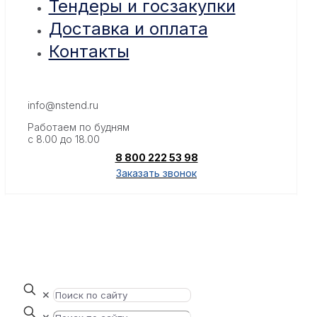
Тендеры и госзакупки
Доставка и оплата
Контакты
info@nstend.ru
Работаем по будням
с 8.00 до 18.00
8 800 222 53 98
Заказать звонок
✕