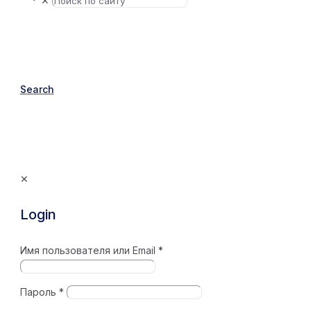
✕
Search
✕
Login
Имя пользователя или Email
*
Пароль
*