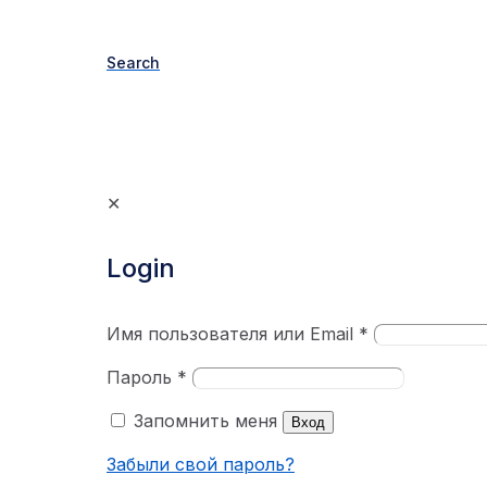
Search
✕
Login
Имя пользователя или Email
*
Пароль
*
Запомнить меня
Вход
Забыли свой пароль?