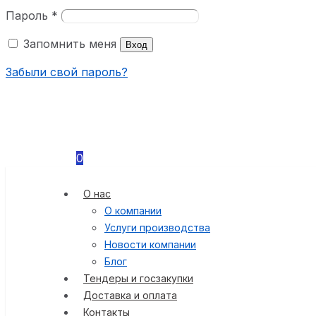
Пароль
*
Запомнить меня
Вход
Забыли свой пароль?
0
О нас
О компании
Услуги производства
Новости компании
Блог
Тендеры и госзакупки
Доставка и оплата
Контакты