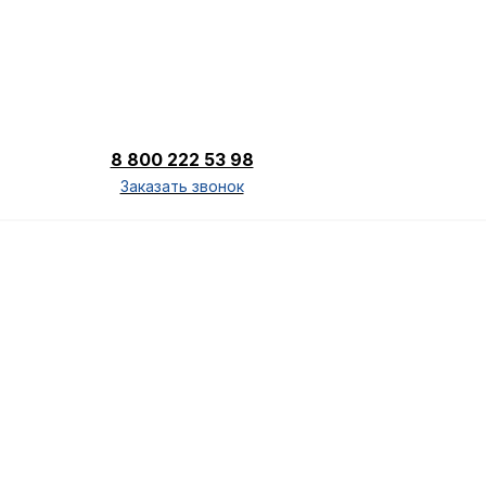
8 800 222 53 98
Заказать звонок