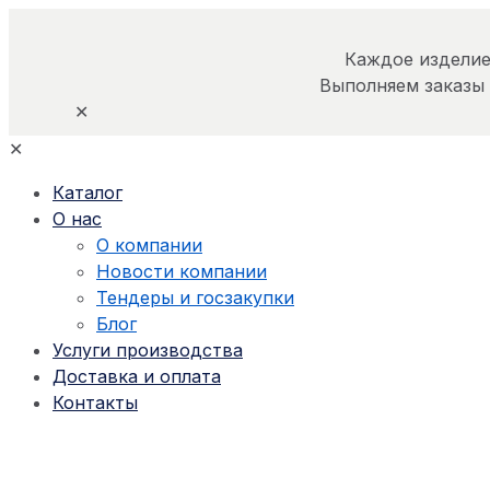
Каждое изделие
Выполняем заказы
✕
✕
Каталог
О нас
О компании
Новости компании
Тендеры и госзакупки
Блог
Услуги производства
Доставка и оплата
Контакты