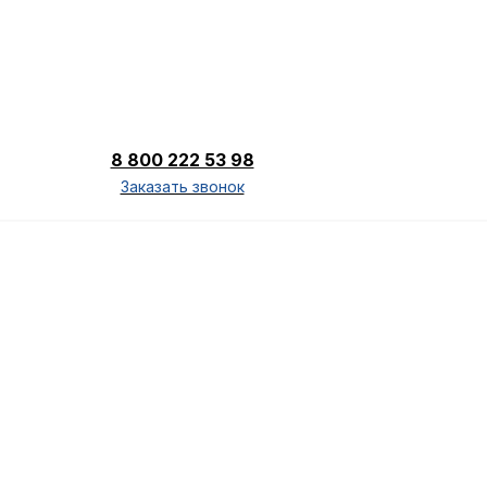
8 800 222 53 98
Заказать звонок