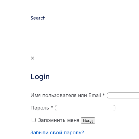
Search
✕
Login
Имя пользователя или Email
*
Пароль
*
Запомнить меня
Вход
Забыли свой пароль?