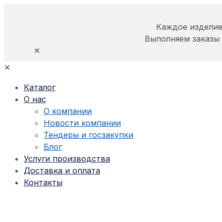
Каждое изделие
Выполняем заказы
✕
✕
Каталог
О нас
О компании
Новости компании
Тендеры и госзакупки
Блог
Услуги производства
Доставка и оплата
Контакты