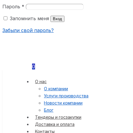
Пароль
*
Запомнить меня
Вход
Забыли свой пароль?
0
О нас
О компании
Услуги производства
Новости компании
Блог
Тендеры и госзакупки
Доставка и оплата
Контакты